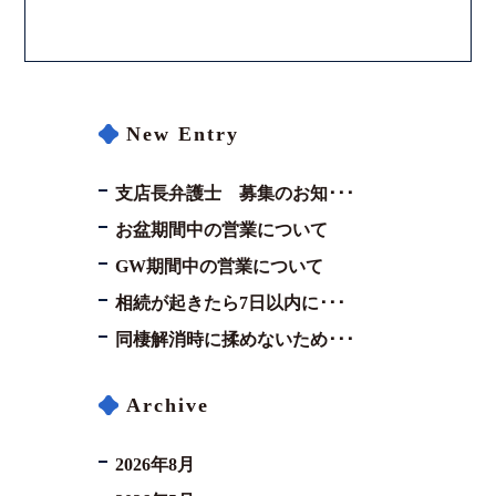
New Entry
支店長弁護士 募集のお知･･･
お盆期間中の営業について
GW期間中の営業について
相続が起きたら7日以内に･･･
同棲解消時に揉めないため･･･
Archive
2026年8月