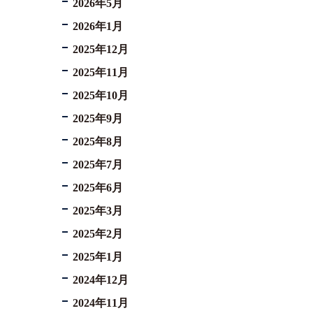
2026年5月
2026年1月
2025年12月
2025年11月
2025年10月
2025年9月
2025年8月
2025年7月
2025年6月
2025年3月
2025年2月
2025年1月
2024年12月
2024年11月