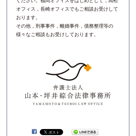
ください。福岡オフィスをはじめとして，高松
オフィス，長崎オフィスでもご相談お受けして
おります。
その他，刑事事件，離婚事件，債務整理等の
様々なご相談もお受けしております。