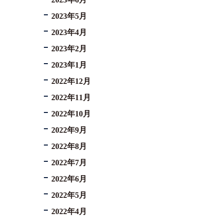
2023年5月
2023年4月
2023年2月
2023年1月
2022年12月
2022年11月
2022年10月
2022年9月
2022年8月
2022年7月
2022年6月
2022年5月
2022年4月