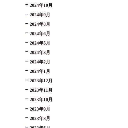
2024年10月
2024年9月
2024年8月
2024年6月
2024年5月
2024年3月
2024年2月
2024年1月
2023年12月
2023年11月
2023年10月
2023年9月
2023年8月
2023年6月