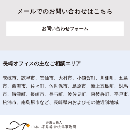
メールでのお問い合わせはこちら
お問い合わせフォーム
長崎オフィスの主なご相談エリア
壱岐市、諌早市、雲仙市、大村市、小値賀町、川棚町、五島
市、西海市、佐々町、佐世保市、島原市、新上五島町、対馬
市、時津町、長崎市、長与町、波佐見町、東彼杵町、平戸市
松浦市、南島原市など、長崎県内およびその他近隣地域