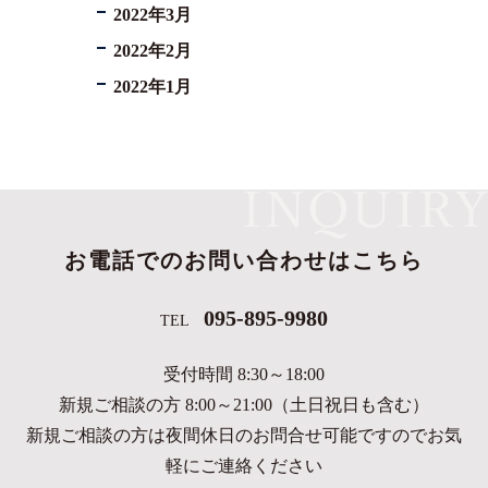
2022年3月
2022年2月
2022年1月
お電話でのお問い合わせはこちら
095-895-9980
TEL
受付時間 8:30～18:00
新規ご相談の方 8:00～21:00（土日祝日も含む）
新規ご相談の方は夜間休日のお問合せ可能ですのでお気
軽にご連絡ください