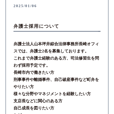
2025/01/06
弁護士採用について
弁護士法人山本坪井綜合法律事務所長崎オフィ
スでは、弁護士2名を募集しております。
これまで弁護士経験のある方、司法修習生を問
わず採用予定です。
長崎市内で働きたい方
刑事事件や離婚事件、自己破産事件など町弁を
やりたい方
様々な分野やマネジメントを経験したい方
支店長などに関心のある方
自己成長を図りたい方