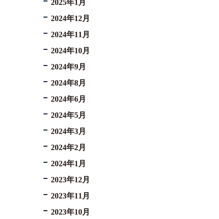
2025年1月
2024年12月
2024年11月
2024年10月
2024年9月
2024年8月
2024年6月
2024年5月
2024年3月
2024年2月
2024年1月
2023年12月
2023年11月
2023年10月