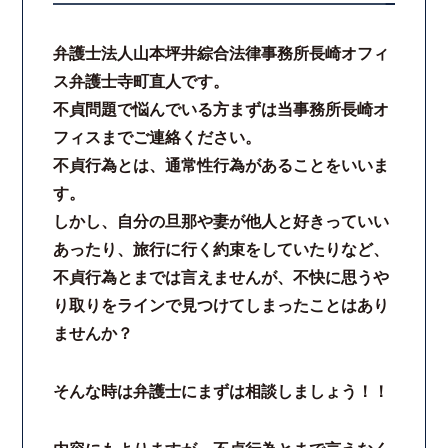
弁護士法人山本坪井綜合法律事務所長崎オフィ
ス弁護士寺町直人です。
不貞問題で悩んでいる方まずは当事務所長崎オ
フィスまでご連絡ください。
不貞行為とは、通常性行為があることをいいま
す。
しかし、自分の旦那や妻が他人と好きっていい
あったり、旅行に行く約束をしていたりなど、
不貞行為とまでは言えませんが、不快に思うや
り取りをラインで見つけてしまったことはあり
ませんか？
そんな時は弁護士にまずは相談しましょう！！