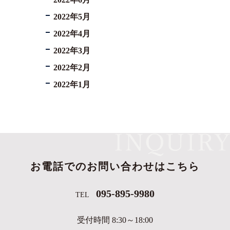
2022年5月
2022年4月
2022年3月
2022年2月
2022年1月
お電話でのお問い合わせはこちら
095-895-9980
TEL
受付時間 8:30～18:00