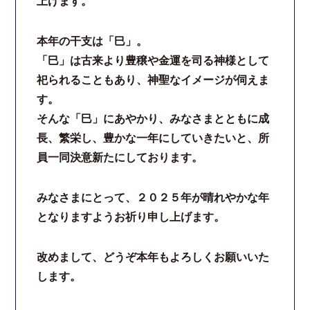
上げます。
本年の干支は「巳」。
「巳」は古来より豊穣や金運を司る神様として
祀られることもあり、神聖なイメージが伺えま
す。
そんな「巳」にあやかり、みなさまとともに成
長、繁栄し、豊かな一年にしていきたいと、所
員一同決意新たにしております。
みなさまにとって、２０２５年が晴れやかな年
となりますようお祈り申し上げます。
改めまして、どうぞ本年もよろしくお願いいた
します。