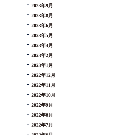
2023年9月
2023年8月
2023年6月
2023年5月
2023年4月
2023年2月
2023年1月
2022年12月
2022年11月
2022年10月
2022年9月
2022年8月
2022年7月
2022年6月