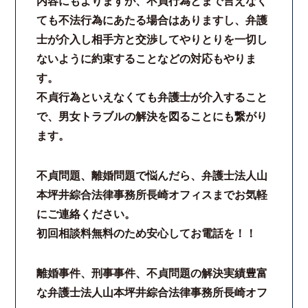
内容にもよりますが、不貞行為とまで言えなく
ても不法行為にあたる場合はありますし、弁護
士が介入し相手方と交渉してやりとりを一切し
ないように約束することなどの対応もやりま
す。
不貞行為といえなくても弁護士が介入すること
で、男女トラブルの解決を図ることにも繋がり
ます。
不貞問題、離婚問題で悩んだら、弁護士法人山
本坪井綜合法律事務所長崎オフィスまでお気軽
にご連絡ください。
初回相談料無料のため安心してお電話を！！
離婚事件、刑事事件、不貞問題の解決実績豊富
な弁護士法人山本坪井綜合法律事務所長崎オフ