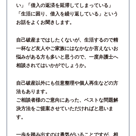
い」「借入の返済を延滞してしまっている」
「生活に困り、借入を繰り返している」という
お話をよくお聞きします。
自己破産まではしたくないが、生活するので精
一杯など友人やご家族にはなかなか言えないお
悩みがある方も多いと思うので、一度弁護士へ
相談されてはいかがでしょうか。
自己破産以外にも任意整理や個人再生などの方
法もあります。
ご相談者様のご意向にあった、ベストな問題解
決方法をご提案させていただければと思いま
す。
一歩を踏み出すのは勇気がいることですが、相