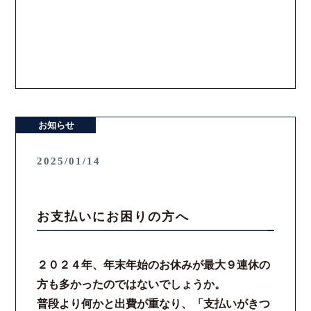
お知らせ
2025/01/14
お支払いにお困りの方へ
２０２４年、年末年始のお休みが最大９連休の
方も多かったのではないでしょうか。
普段より何かと出費が重なり、「支払いがきつ