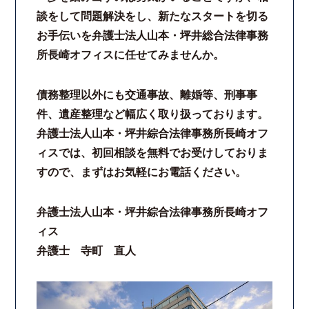
談をして問題解決をし、新たなスタートを切る
お手伝いを弁護士法人山本・坪井総合法律事務
所長崎オフィスに任せてみませんか。
債務整理以外にも交通事故、離婚等、刑事事
件、遺産整理など幅広く取り扱っております。
弁護士法人山本・坪井綜合法律事務所長崎オフ
ィスでは、初回相談を無料でお受けしておりま
すので、まずはお気軽にお電話ください。
弁護士法人山本・坪井綜合法律事務所長崎オフ
ィス
弁護士 寺町 直人