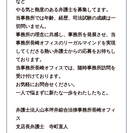
など
やる気と熱意のある弁護士を募集してます。
当事務所では年齢、経歴、司法試験の成績は一
切問いません。
事務所の理念に共感し、事務所を発展させ、当
事務所長崎オフィスのリーガルマインドを実現
してくださる熱い弁護士からの応募をお待ちし
ております。
当事務所長崎オフィスでは、随時事務所訪問を
受け付けております。
お気軽にお問合せください。
一人で悩まずに新たな一歩をわたしたちと。
弁護士法人山本坪井綜合法律事務所長崎オフィ
ス
支店長弁護士 寺町直人