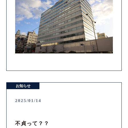
お知らせ
2025/01/14
不貞って？？