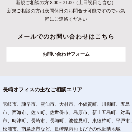
新規ご相談の方 8:00～21:00（土日祝日も含む）
新規ご相談の方は夜間休日のお問合せ可能ですのでお気
軽にご連絡ください
メールでのお問い合わせはこちら
お問い合わせフォーム
長崎オフィスの主なご相談エリア
壱岐市、諌早市、雲仙市、大村市、小値賀町、川棚町、五島
市、西海市、佐々町、佐世保市、島原市、新上五島町、対馬
市、時津町、長崎市、長与町、波佐見町、東彼杵町、平戸市
松浦市、南島原市など、長崎県内およびその他近隣地域