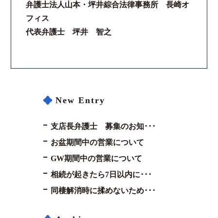
弁護士法人山本・坪井綜合法律事務所 長崎オ
フィス
代表弁護士 坪井 智之
New Entry
支店長弁護士 募集のお知･･･
お盆期間中の営業について
GW期間中の営業について
相続が起きたら7日以内に･･･
同棲解消時に揉めないため･･･