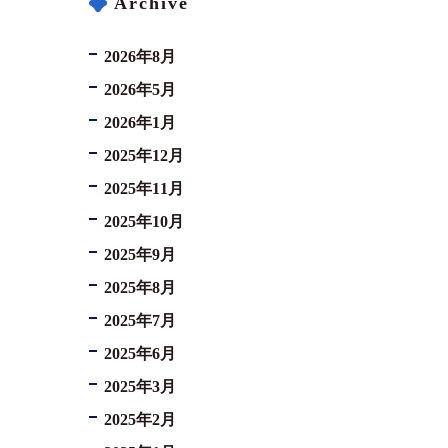
Archive
2026年8月
2026年5月
2026年1月
2025年12月
2025年11月
2025年10月
2025年9月
2025年8月
2025年7月
2025年6月
2025年3月
2025年2月