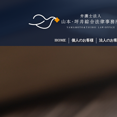
HOME
個人のお客様
法人のお