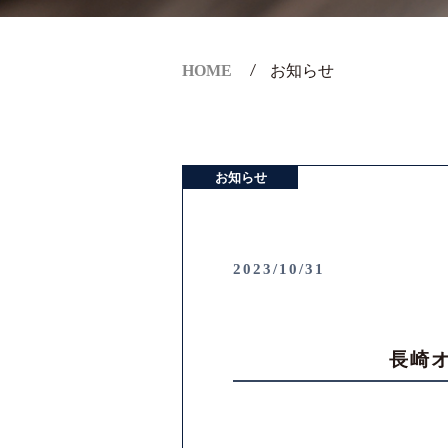
HOME
お知らせ
お知らせ
2023/10/31
長崎