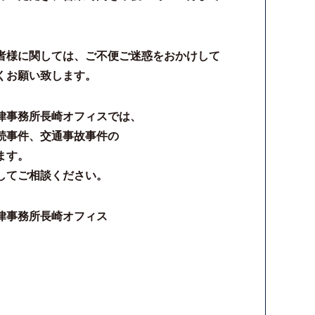
者様に関しては、ご不便ご迷惑をおかけして
くお願い致します。
律事務所長崎オフィスでは、
続事件、交通事故事件の
ます。
してご相談ください。
律事務所長崎オフィス