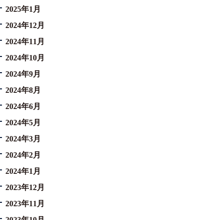
2025年1月
2024年12月
2024年11月
2024年10月
2024年9月
2024年8月
2024年6月
2024年5月
2024年3月
2024年2月
2024年1月
2023年12月
2023年11月
2023年10月