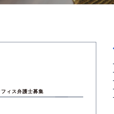
オフィス弁護士募集