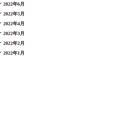
2022年6月
2022年5月
2022年4月
2022年3月
2022年2月
2022年1月