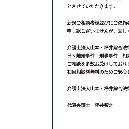
とさせていただきます。
新規ご相談者様並びにご依頼
申し訳ございませんが、宜し
弁護士法人山本・坪井綜合法
日々離婚事件、刑事事件、相
ご相談を多数お受けしており
初回相談料無料のためご安心
弁護士法人山本・坪井綜合法
代表弁護士 坪井智之