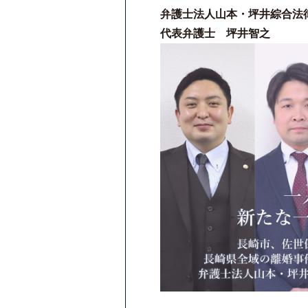
弁護士法人山本・坪井綜合法
代表弁護士 坪井智之