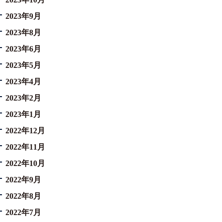
2023年9月
2023年8月
2023年6月
2023年5月
2023年4月
2023年2月
2023年1月
2022年12月
2022年11月
2022年10月
2022年9月
2022年8月
2022年7月