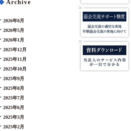
Archive
2026年8月
2026年5月
2026年1月
2025年12月
2025年11月
2025年10月
2025年9月
2025年8月
2025年7月
2025年6月
2025年3月
2025年2月