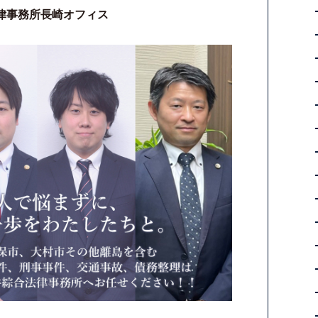
律事務所長崎オフィス