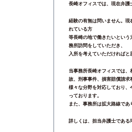
長崎オフィスでは、現在弁護
経験の有無は問いません。現
れている方
等長崎の地で働きたいという
務所訪問をしていただき、
入所を考えていただければと
当事務所長崎オフィスでは、
故、刑事事件、損害賠償請求
様々な分野を対応しており、
っております。
また、事務所は拡大路線であ
詳しくは、担当弁護士である