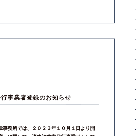
発行事業者登録のお知らせ
律事務所では、２０２３年１０月１日より開