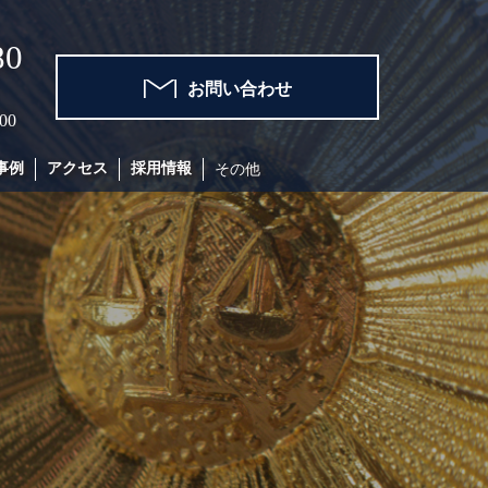
80
お問い合わせ
00
事例
アクセス
採用情報
その他