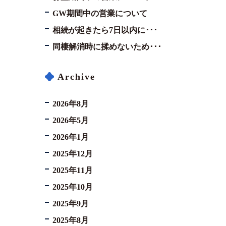
GW期間中の営業について
相続が起きたら7日以内に･･･
同棲解消時に揉めないため･･･
Archive
2026年8月
2026年5月
2026年1月
2025年12月
2025年11月
2025年10月
2025年9月
2025年8月