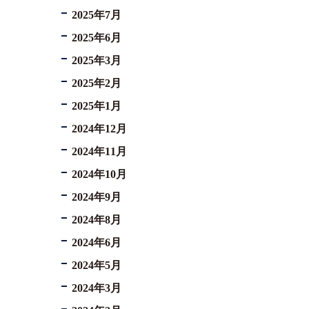
2025年7月
2025年6月
2025年3月
2025年2月
2025年1月
2024年12月
2024年11月
2024年10月
2024年9月
2024年8月
2024年6月
2024年5月
2024年3月