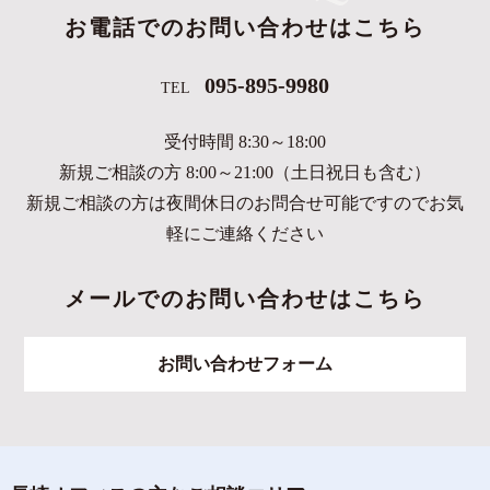
お電話でのお問い合わせはこちら
095-895-9980
TEL
受付時間 8:30～18:00
新規ご相談の方 8:00～21:00（土日祝日も含む）
新規ご相談の方は夜間休日のお問合せ可能ですのでお気
軽にご連絡ください
メールでのお問い合わせはこちら
お問い合わせフォーム