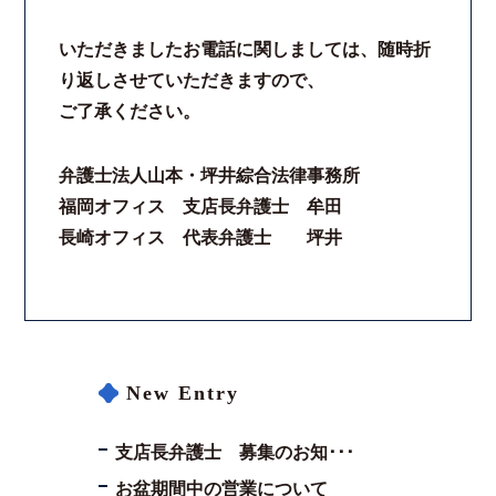
いただきましたお電話に関しましては、随時折
り返しさせていただきますので、
ご了承ください。
弁護士法人山本・坪井綜合法律事務所
福岡オフィス 支店長弁護士 牟田
長崎オフィス 代表弁護士 坪井
New Entry
支店長弁護士 募集のお知･･･
お盆期間中の営業について