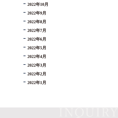
2022年10月
2022年9月
2022年8月
2022年7月
2022年6月
2022年5月
2022年4月
2022年3月
2022年2月
2022年1月