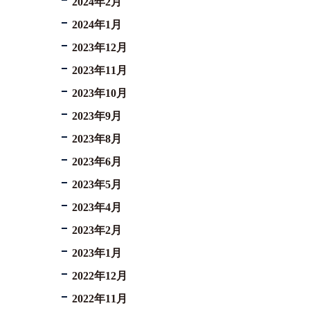
2024年2月
2024年1月
2023年12月
2023年11月
2023年10月
2023年9月
2023年8月
2023年6月
2023年5月
2023年4月
2023年2月
2023年1月
2022年12月
2022年11月