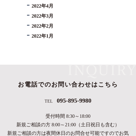
2022年4月
2022年3月
2022年2月
2022年1月
お電話でのお問い合わせはこちら
095-895-9980
TEL
受付時間 8:30～18:00
新規ご相談の方 8:00～21:00（土日祝日も含む）
新規ご相談の方は夜間休日のお問合せ可能ですのでお気