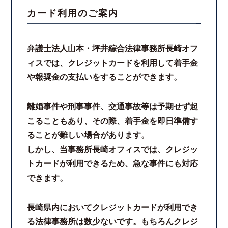
カード利用のご案内
スタッフ紹介
弁護士法人山本・坪井綜合法律事務所長崎オフ
ご相談の流れ
ィスでは、クレジットカードを利用して着手金
や報奨金の支払いをすることができます。
弁護士費用
解決事例
離婚事件や刑事事件、交通事故等は予期せず起
こることもあり、その際、着手金を即日準備す
お客様の声
ることが難しい場合があります。
しかし、当事務所長崎オフィスでは、クレジッ
採用情報
トカードが利用できるため、急な事件にも対応
できます。
スタッフインタビュー
長崎県内においてクレジットカードが利用でき
カウンセリング
る法律事務所は数少ないです。もちろんクレジ