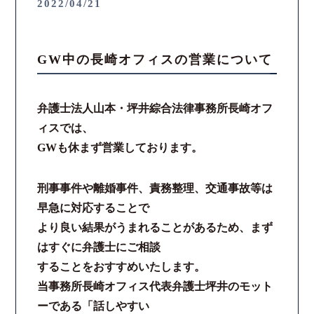
2022/04/21
GW中の長崎オフィスの営業について
弁護士法人山本・坪井綜合法律事務所長崎オフ
ィスでは、
GWも休まず営業しております。
刑事事件や離婚事件、責務整理、交通事故等は
早急に対応することで
より良い結果がうまれることがあるため、まず
はすぐに弁護士にご相談
することをおすすめいたします。
当事務所長崎オフィス代表弁護士坪井のモット
ーである「話しやすい