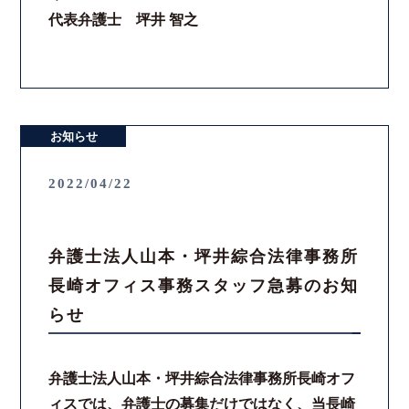
代表弁護士 坪井 智之
コロナと労働問題
資料ダウンロード
お知らせ
お問い合わせフォーム
2022/04/22
プライバシーポリシー
お電話はこちらから
弁護士法人山本・坪井綜合法律事務所
長崎オフィス事務スタッフ急募のお知
らせ
弁護士法人山本・坪井綜合法律事務所長崎オフ
ィスでは、弁護士の募集だけではなく、当長崎