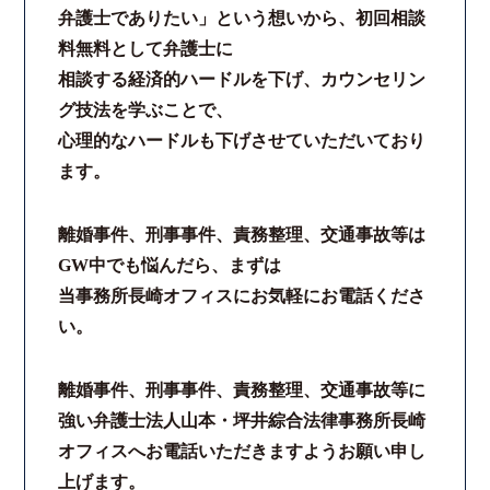
弁護士でありたい」という想いから、初回相談
料無料として弁護士に
相談する経済的ハードルを下げ、カウンセリン
グ技法を学ぶことで、
心理的なハードルも下げさせていただいており
ます。
離婚事件、刑事事件、責務整理、交通事故等は
GW中でも悩んだら、まずは
当事務所長崎オフィスにお気軽にお電話くださ
い。
離婚事件、刑事事件、責務整理、交通事故等に
強い弁護士法人山本・坪井綜合法律事務所長崎
オフィスへお電話いただきますようお願い申し
上げます。