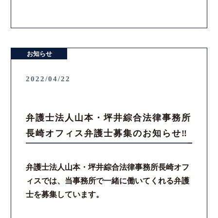
お知らせ
2022/04/22
弁護士法人山本・坪井綜合法律事務所
長崎オフィス弁護士募集のお知らせ‼
弁護士法人山本・坪井綜合法律事務所長崎オフ
ィスでは、当事務所で一緒に働いてくれる弁護
士を募集しています。