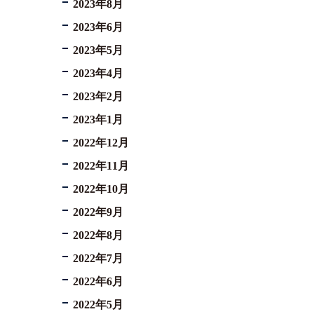
2023年8月
2023年6月
2023年5月
2023年4月
2023年2月
2023年1月
2022年12月
2022年11月
2022年10月
2022年9月
2022年8月
2022年7月
2022年6月
2022年5月