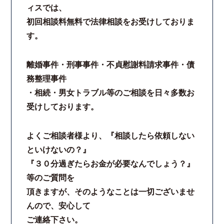
ィスでは、
初回相談料無料で法律相談をお受けしておりま
す。
離婚事件・刑事事件・不貞慰謝料請求事件・債
務整理事件
・相続・男女トラブル等のご相談を日々多数お
受けしております。
よくご相談者様より、『相談したら依頼しない
といけないの？』
『３０分過ぎたらお金が必要なんでしょう？』
等のご質問を
頂きますが、そのようなことは一切ございませ
んので、安心して
ご連絡下さい。