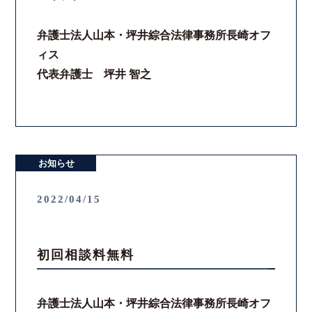
弁護士法人山本・坪井綜合法律事務所長崎オフ
ィス
代表弁護士 坪井 智之
お知らせ
2022/04/15
初回相談料無料
弁護士法人山本・坪井綜合法律事務所長崎オフ