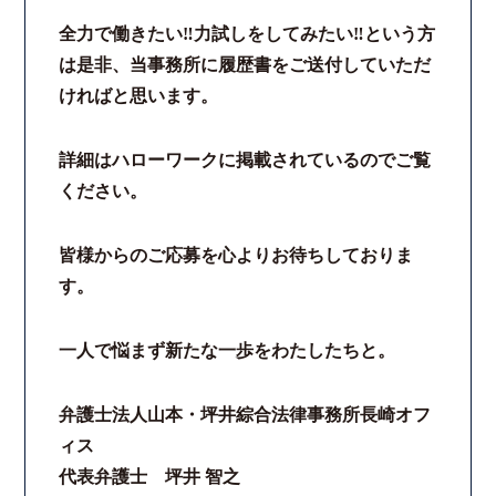
全力で働きたい‼力試しをしてみたい‼という方
は是非、当事務所に履歴書をご送付していただ
ければと思います。
詳細はハローワークに掲載されているのでご覧
ください。
皆様からのご応募を心よりお待ちしておりま
す。
一人で悩まず新たな一歩をわたしたちと。
弁護士法人山本・坪井綜合法律事務所長崎オフ
ィス
代表弁護士 坪井 智之