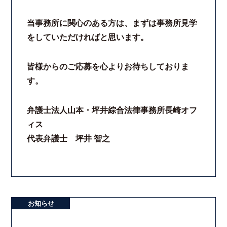
当事務所に関心のある方は、まずは事務所見学
をしていただければと思います。
皆様からのご応募を心よりお待ちしておりま
す。
弁護士法人山本・坪井綜合法律事務所長崎オフ
ィス
代表弁護士 坪井 智之
お知らせ