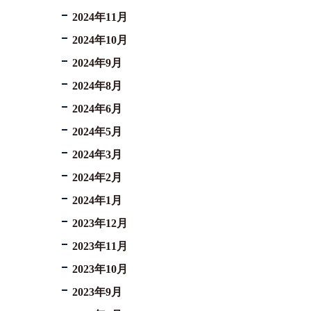
2024年11月
2024年10月
2024年9月
2024年8月
2024年6月
2024年5月
2024年3月
2024年2月
2024年1月
2023年12月
2023年11月
2023年10月
2023年9月