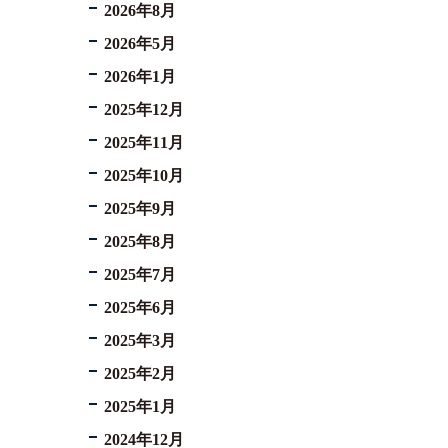
2026年8月
2026年5月
2026年1月
2025年12月
2025年11月
2025年10月
2025年9月
2025年8月
2025年7月
2025年6月
2025年3月
2025年2月
2025年1月
2024年12月