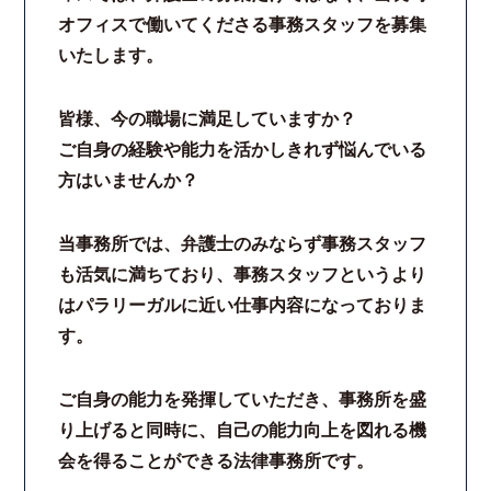
オフィスで働いてくださる事務スタッフを募集
いたします。
皆様、今の職場に満足していますか？
ご自身の経験や能力を活かしきれず悩んでいる
方はいませんか？
当事務所では、弁護士のみならず事務スタッフ
も活気に満ちており、事務スタッフというより
はパラリーガルに近い仕事内容になっておりま
す。
ご自身の能力を発揮していただき、事務所を盛
り上げると同時に、自己の能力向上を図れる機
会を得ることができる法律事務所です。