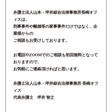
弁護士法人山本・坪井綜合法律事務所長崎オフ
ィスは、
刑事事件や離婚等の家事事件だけではなく、企
業様からの
ご相談もお受けしております。
お電話やZOOMでのご相談も初回無料となって
おりますので、
お気軽にご連絡頂ければと思います。
弁護士法人山本・坪井綜合法律事務所 長崎オフ
ィス
代表弁護士 坪井 智之