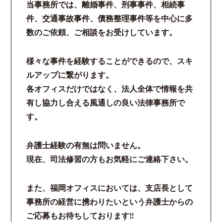
当事務所では、離婚事件、刑事事件、相続事
件、交通事故事件、債務整理事件等を中心に多
数のご依頼、ご相談をお受けしています。
様々な事件を経験することができるので、スキ
ルアップに繋がります。
各オフィスだけではなく、法人全体で情報を共
有し協力し合える風通しの良い法律事務所で
す。
弁護士経験の有無は問いません。
現在、司法修習の方もお気軽にご連絡下さい。
また、福岡オフィスにおいては、支店長として
事務所の経営に携わりたいという弁護士からの
ご応募もお待ちしております‼