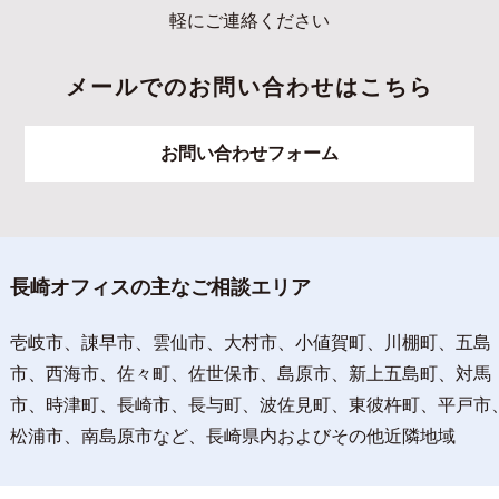
軽にご連絡ください
メールでのお問い合わせはこちら
お問い合わせフォーム
長崎オフィスの主なご相談エリア
壱岐市、諌早市、雲仙市、大村市、小値賀町、川棚町、五島
市、西海市、佐々町、佐世保市、島原市、新上五島町、対馬
市、時津町、長崎市、長与町、波佐見町、東彼杵町、平戸市
松浦市、南島原市など、長崎県内およびその他近隣地域