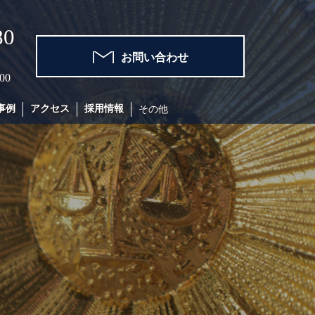
80
お問い合わせ
00
事例
アクセス
採用情報
その他