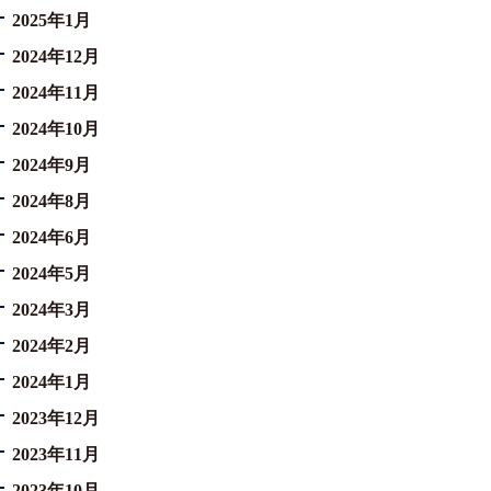
2025年1月
2024年12月
2024年11月
2024年10月
2024年9月
2024年8月
2024年6月
2024年5月
2024年3月
2024年2月
2024年1月
2023年12月
2023年11月
2023年10月