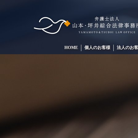
HOME
個人のお客様
法人のお