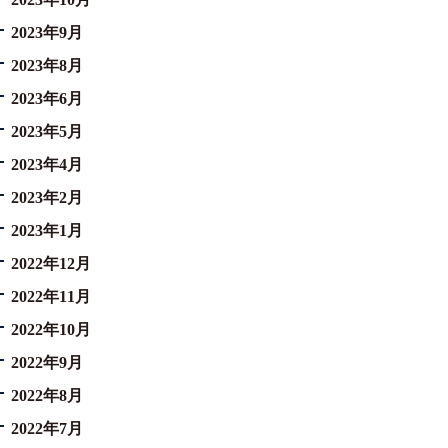
2023年9月
2023年8月
2023年6月
2023年5月
2023年4月
2023年2月
2023年1月
2022年12月
2022年11月
2022年10月
2022年9月
2022年8月
2022年7月