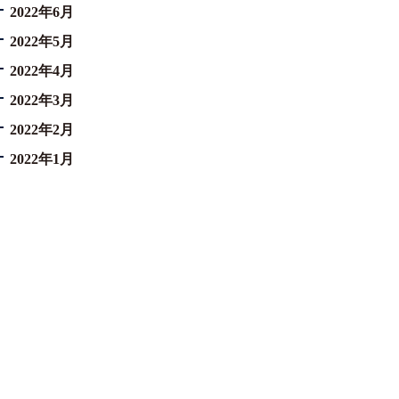
2022年6月
2022年5月
2022年4月
2022年3月
2022年2月
2022年1月