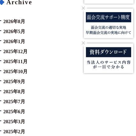
Archive
2026年8月
2026年5月
2026年1月
2025年12月
2025年11月
2025年10月
2025年9月
2025年8月
2025年7月
2025年6月
2025年3月
2025年2月