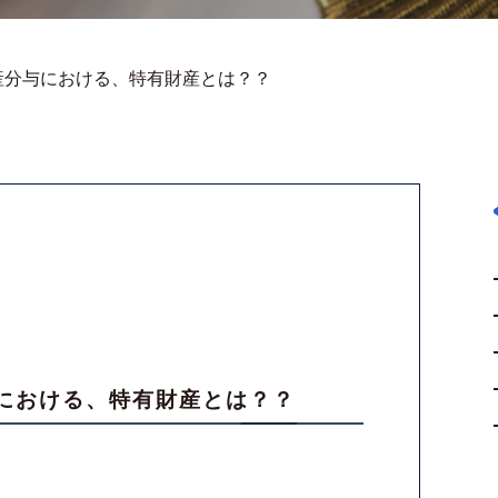
産分与における、特有財産とは？？
における、特有財産とは？？