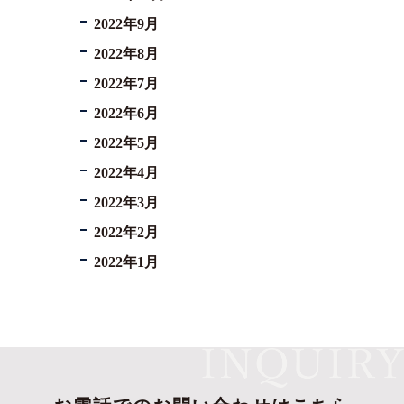
2022年9月
2022年8月
2022年7月
2022年6月
2022年5月
2022年4月
2022年3月
2022年2月
2022年1月