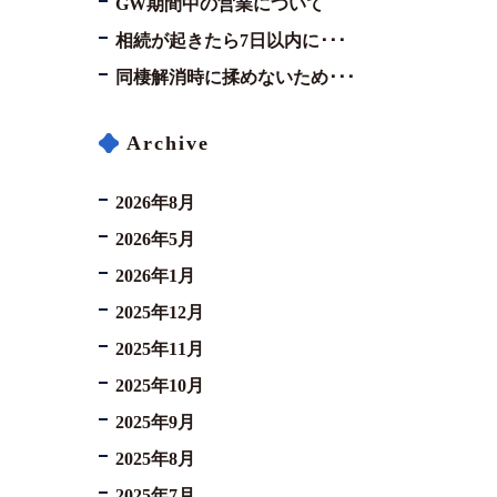
GW期間中の営業について
相続が起きたら7日以内に･･･
同棲解消時に揉めないため･･･
Archive
2026年8月
2026年5月
2026年1月
2025年12月
2025年11月
2025年10月
2025年9月
2025年8月
2025年7月