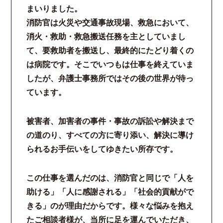
まいりました。
消防官は火災や交通事故現場、救急において、
消火・救助・救急搬送任務を主としていまし
て、要救助者を搬送し、最終的にたどり着くの
は病院です。そこでいつもは仕事を終えていま
したが、弁護士事務所ではその後の世界が待っ
ています。
被害者、加害者の事件・事故の訴訟や解決まで
の道のり、すべての方に寄り添い、解決に導け
られるお手伝いをしてゆきたい所存です。
この仕事を選んだのは、消防官と同じで「人を
助ける」「人に感謝される」「社会的貢献がで
きる」のが理由だからです。様々な悩みを抱え
たご相談者様が、当所に足を運んでいただき、