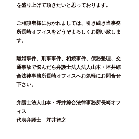
を盛り上げて頂きたいと思っております。
ご相談者様におかれましては、引き続き当事務
所長崎オフィスをどうぞよろしくお願い致しま
す。
離婚事件、刑事事件、相続事件、債務整理、交
通事故で悩んだら弁護士法人法人山本・坪井綜
合法律事務所長崎オフィスへお気軽にお問合せ
下さい。
弁護士法人山本・坪井綜合法律事務所長崎オフ
ィス
代表弁護士 坪井智之