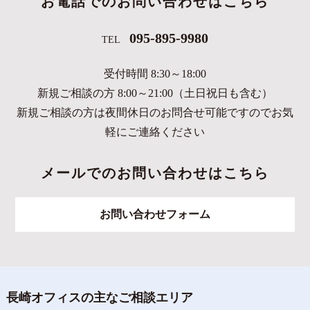
お電話でのお問い合わせはこちら
095-895-9980
TEL
受付時間 8:30～18:00
新規ご相談の方 8:00～21:00（土日祝日も含む）
新規ご相談の方は夜間休日のお問合せ可能ですのでお気
軽にご連絡ください
メールでのお問い合わせはこちら
お問い合わせフォーム
長崎オフィスの主なご相談エリア