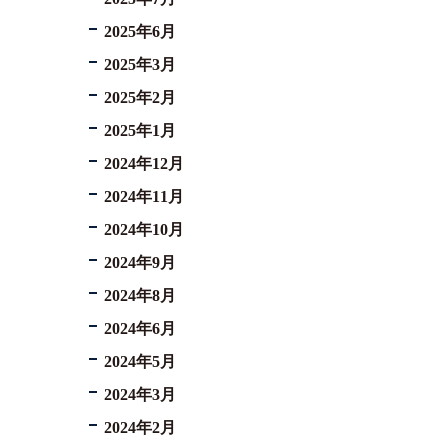
2025年6月
2025年3月
2025年2月
2025年1月
2024年12月
2024年11月
2024年10月
2024年9月
2024年8月
2024年6月
2024年5月
2024年3月
2024年2月