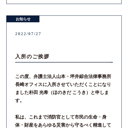
お知らせ
2022/07/27
入所のご挨拶
この度、弁護士法人山本・坪井綜合法律事務所
長崎オフィスに入所させていただくことになり
ました朴田 光希（ほのきだ こうき）と申しま
す。
私は、これまで消防官として市民の生命・身
体・財産をあらゆる災害から守るべく精進して