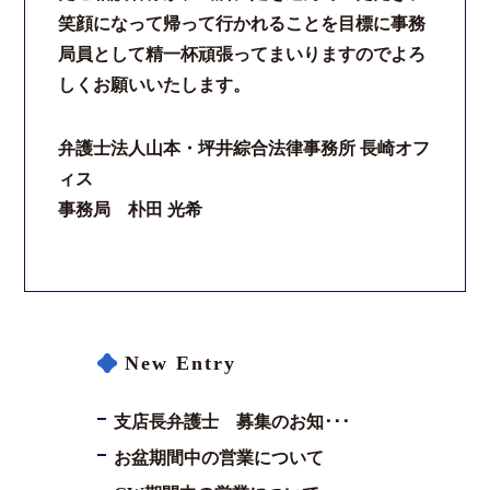
笑顔になって帰って行かれることを目標に事務
局員として精一杯頑張ってまいりますのでよろ
しくお願いいたします。
弁護士法人山本・坪井綜合法律事務所 長崎オフ
ィス
事務局 朴田 光希
New Entry
支店長弁護士 募集のお知･･･
お盆期間中の営業について