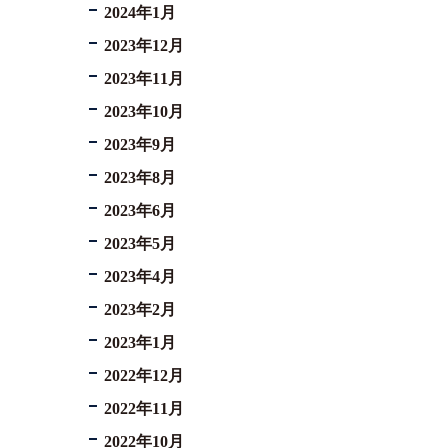
2024年1月
2023年12月
2023年11月
2023年10月
2023年9月
2023年8月
2023年6月
2023年5月
2023年4月
2023年2月
2023年1月
2022年12月
2022年11月
2022年10月