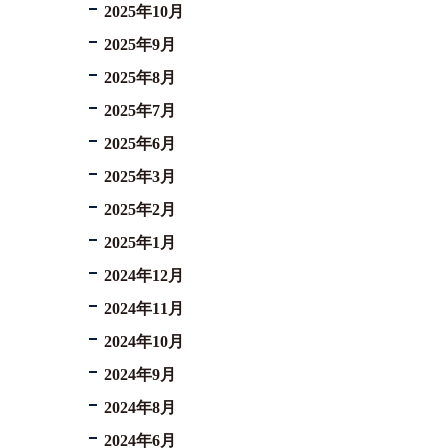
2025年10月
2025年9月
2025年8月
2025年7月
2025年6月
2025年3月
2025年2月
2025年1月
2024年12月
2024年11月
2024年10月
2024年9月
2024年8月
2024年6月