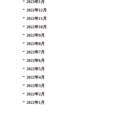
2023年1月
2022年12月
2022年11月
2022年10月
2022年9月
2022年8月
2022年7月
2022年6月
2022年5月
2022年4月
2022年3月
2022年2月
2022年1月