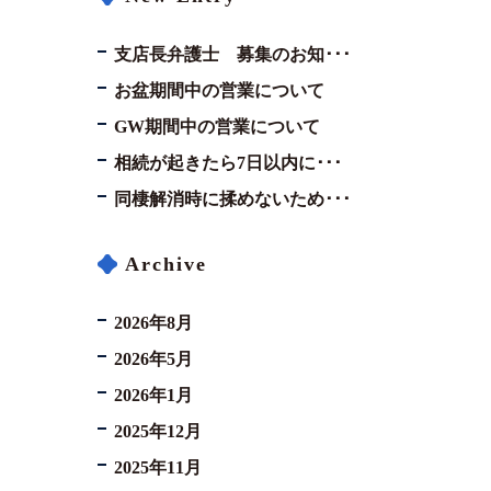
支店長弁護士 募集のお知･･･
お盆期間中の営業について
GW期間中の営業について
相続が起きたら7日以内に･･･
同棲解消時に揉めないため･･･
Archive
2026年8月
2026年5月
2026年1月
2025年12月
2025年11月