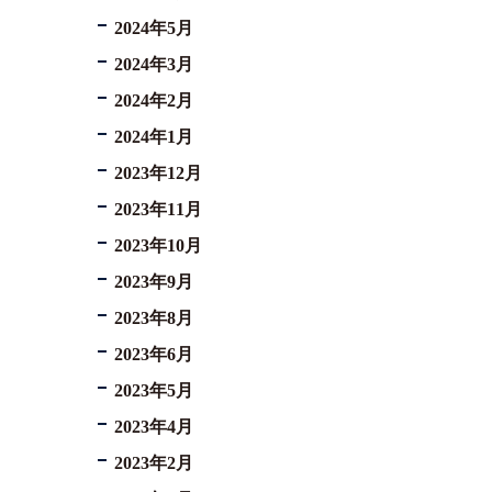
2024年5月
2024年3月
2024年2月
2024年1月
2023年12月
2023年11月
2023年10月
2023年9月
2023年8月
2023年6月
2023年5月
2023年4月
2023年2月