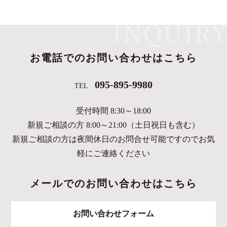
お電話でのお問い合わせはこちら
095-895-9980
TEL
受付時間 8:30～18:00
新規ご相談の方 8:00～21:00（土日祝日も含む）
新規ご相談の方は夜間休日のお問合せ可能ですのでお気
軽にご連絡ください
メールでのお問い合わせはこちら
お問い合わせフォーム