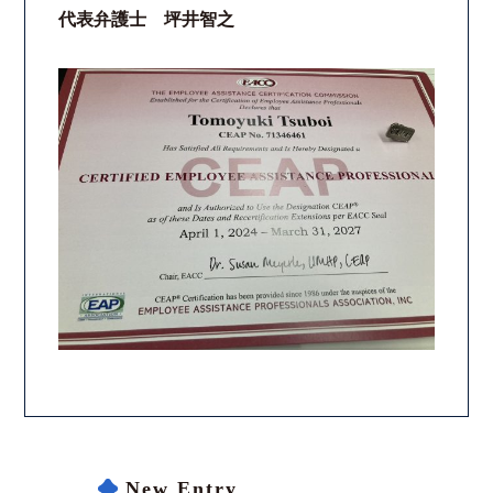
代表弁護士 坪井智之
New Entry