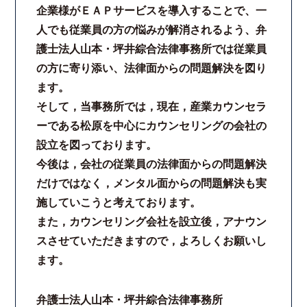
企業様がＥＡＰサービスを導入することで、一
人でも従業員の方の悩みが解消されるよう、弁
護士法人山本・坪井綜合法律事務所では従業員
の方に寄り添い、法律面からの問題解決を図り
ます。
そして，当事務所では，現在，産業カウンセラ
ーである松原を中心にカウンセリングの会社の
設立を図っております。
今後は，会社の従業員の法律面からの問題解決
だけではなく，メンタル面からの問題解決も実
施していこうと考えております。
また，カウンセリング会社を設立後，アナウン
スさせていただきますので，よろしくお願いし
ます。
弁護士法人山本・坪井綜合法律事務所