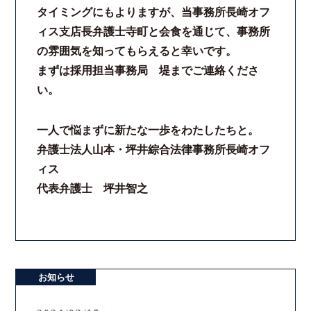
タイミングにもよりますが、当事務所長崎オフ
ィス支店長弁護士寺町と会食を通じて、事務所
の雰囲気を知ってもらえると幸いです。
まずは採用担当事務局 堤までご連絡くださ
い。
一人で悩まずに新たな一歩をわたしたちと。
弁護士法人山本・坪井綜合法律事務所長崎オフ
ィス
代表弁護士 坪井智之
お知らせ