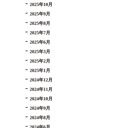
2025年10月
2025年9月
2025年8月
2025年7月
2025年6月
2025年3月
2025年2月
2025年1月
2024年12月
2024年11月
2024年10月
2024年9月
2024年8月
2024年6月