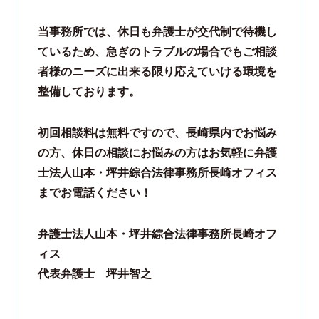
当事務所では、休日も弁護士が交代制で待機し
ているため、急ぎのトラブルの場合でもご相談
者様のニーズに出来る限り応えていける環境を
整備しております。
初回相談料は無料ですので、長崎県内でお悩み
の方、休日の相談にお悩みの方はお気軽に弁護
士法人山本・坪井綜合法律事務所長崎オフィス
までお電話ください！
弁護士法人山本・坪井綜合法律事務所長崎オフ
ィス
代表弁護士 坪井智之