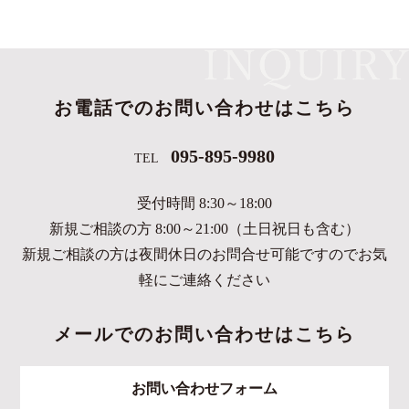
お電話でのお問い合わせはこちら
095-895-9980
TEL
受付時間 8:30～18:00
新規ご相談の方 8:00～21:00（土日祝日も含む）
新規ご相談の方は夜間休日のお問合せ可能ですのでお気
軽にご連絡ください
メールでのお問い合わせはこちら
お問い合わせフォーム