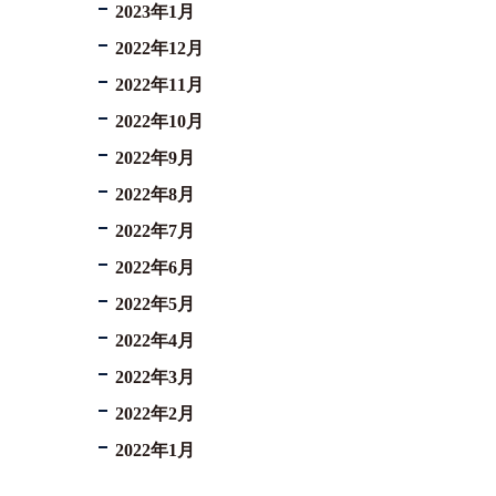
2023年1月
2022年12月
2022年11月
2022年10月
2022年9月
2022年8月
2022年7月
2022年6月
2022年5月
2022年4月
2022年3月
2022年2月
2022年1月