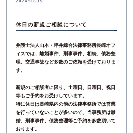
2024/02/15
休日の新規ご相談について
弁護士法人山本・坪井綜合法律事務所長崎オフ
ィスでは、離婚事件、刑事事件、相続、債務整
理、交通事故など多数のご依頼を受けておりま
す。
新規のご相談者に限り、土曜日、日曜日、祝日
等もご予約をお受けしています。
特に休日は長崎県内の他の法律事務所では営業
を行っていないことが多いので、当事務所は離
婚、刑事事件、債務整理等ご予約を多数頂いて
おります。