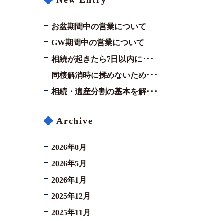
New Entry
お盆期間中の営業について
GW期間中の営業について
相続が起きたら7日以内に･･･
同棲解消時に揉めないため･･･
相続・遺産分割の基本を解･･･
Archive
2026年8月
2026年5月
2026年1月
2025年12月
2025年11月