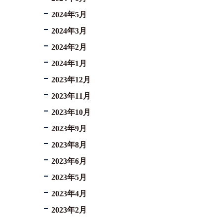
2024年5月
2024年3月
2024年2月
2024年1月
2023年12月
2023年11月
2023年10月
2023年9月
2023年8月
2023年6月
2023年5月
2023年4月
2023年2月