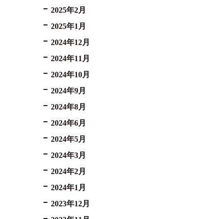
2025年2月
2025年1月
2024年12月
2024年11月
2024年10月
2024年9月
2024年8月
2024年6月
2024年5月
2024年3月
2024年2月
2024年1月
2023年12月