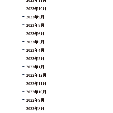
2023年11月
2023年10月
2023年9月
2023年8月
2023年6月
2023年5月
2023年4月
2023年2月
2023年1月
2022年12月
2022年11月
2022年10月
2022年9月
2022年8月