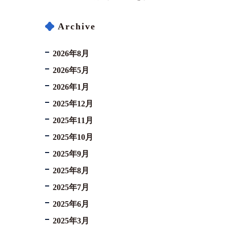
Archive
2026年8月
2026年5月
2026年1月
2025年12月
2025年11月
2025年10月
2025年9月
2025年8月
2025年7月
2025年6月
2025年3月