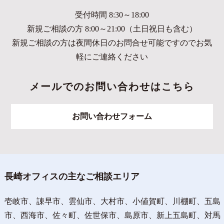
受付時間 8:30～18:00
新規ご相談の方 8:00～21:00（土日祝日も含む）
新規ご相談の方は夜間休日のお問合せ可能ですのでお気
軽にご連絡ください
メールでのお問い合わせはこちら
お問い合わせフォーム
長崎オフィスの主なご相談エリア
壱岐市、諌早市、雲仙市、大村市、小値賀町、川棚町、五島
市、西海市、佐々町、佐世保市、島原市、新上五島町、対馬