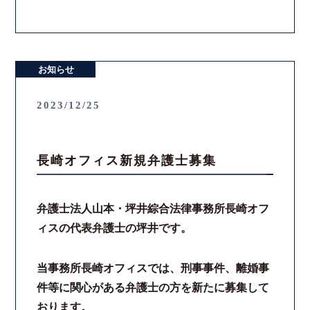
お知らせ
2023/12/25
長崎オフィス新規弁護士募集
弁護士法人山本・坪井綜合法律事務所長崎オフ
ィスの代表弁護士の坪井です。
当事務所長崎オフィスでは、刑事事件、離婚事
件等に関心がある弁護士の方を新たに募集して
おります。