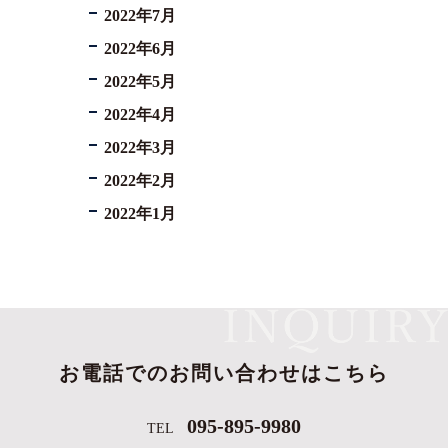
2022年7月
2022年6月
2022年5月
2022年4月
2022年3月
2022年2月
2022年1月
お電話でのお問い合わせはこちら
095-895-9980
TEL