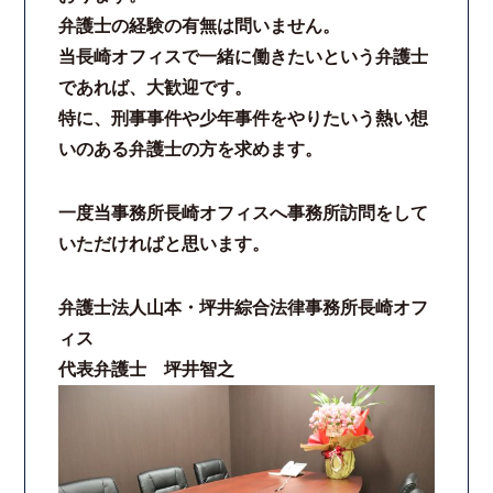
弁護士の経験の有無は問いません。
当長崎オフィスで一緒に働きたいという弁護士
であれば、大歓迎です。
特に、刑事事件や少年事件をやりたいう熱い想
いのある弁護士の方を求めます。
一度当事務所長崎オフィスへ事務所訪問をして
いただければと思います。
弁護士法人山本・坪井綜合法律事務所長崎オフ
ィス
代表弁護士 坪井智之