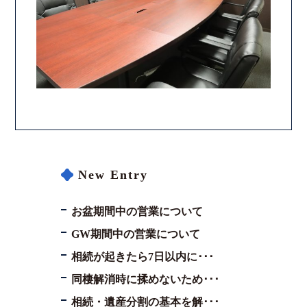
New Entry
お盆期間中の営業について
GW期間中の営業について
相続が起きたら7日以内に･･･
同棲解消時に揉めないため･･･
相続・遺産分割の基本を解･･･