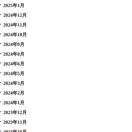
2025年1月
2024年12月
2024年11月
2024年10月
2024年9月
2024年8月
2024年6月
2024年5月
2024年3月
2024年2月
2024年1月
2023年12月
2023年11月
2023年10月