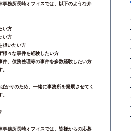
律事務所長崎オフィスでは、以下のような弁
たい方
たい方
を担いたい方
ず様々な事件を経験したい方
事件、債務整理等の事件を多数経験したい方
す。
たばかりのため、一緒に事務所を発展させてく
す。
？
律事務所長崎オフィスでは、皆様からの応募