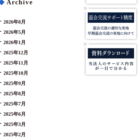
Archive
2026年8月
2026年5月
2026年1月
2025年12月
2025年11月
2025年10月
2025年9月
2025年8月
2025年7月
2025年6月
2025年3月
2025年2月