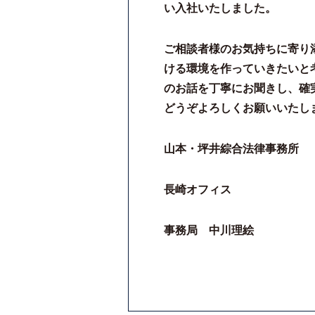
い入社いたしました。
ご相談者様のお気持ちに寄り
ける環境を作っていきたいと
のお話を丁寧にお聞きし、確
どうぞよろしくお願いいたし
山本・坪井綜合法律事務所
長崎オフィス
事務局 中川理絵