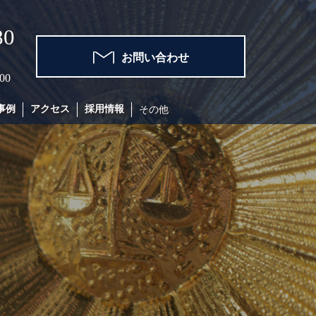
80
お問い合わせ
00
事例
アクセス
採用情報
その他