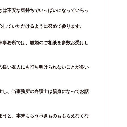
きは不安な気持ちでいっぱいになっていらっ
心していただけるように努めて参ります。
律事務所では、離婚のご相談を多数お受けし
の良い友人にも打ち明けられないことが多い
すし、当事務所の弁護士は親身になってお話
まうと、本来もらうべきものももらえなくな