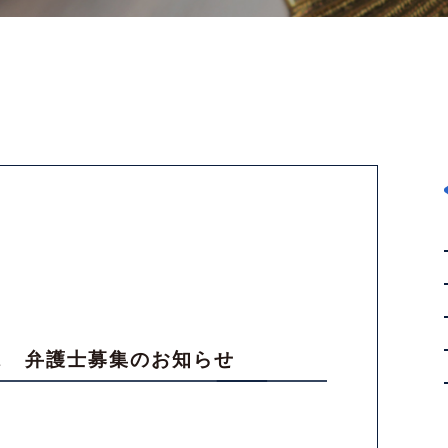
ス 弁護士募集のお知らせ