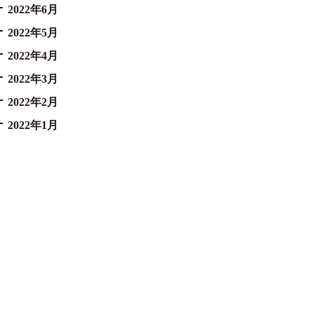
2022年6月
2022年5月
2022年4月
2022年3月
2022年2月
2022年1月