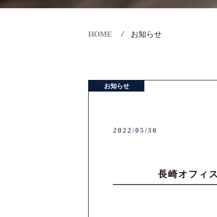
HOME
お知らせ
お知らせ
2022/05/30
長崎オフィ