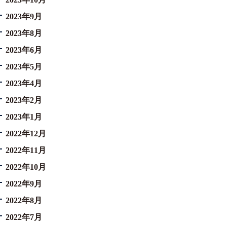
2023年9月
2023年8月
2023年6月
2023年5月
2023年4月
2023年2月
2023年1月
2022年12月
2022年11月
2022年10月
2022年9月
2022年8月
2022年7月