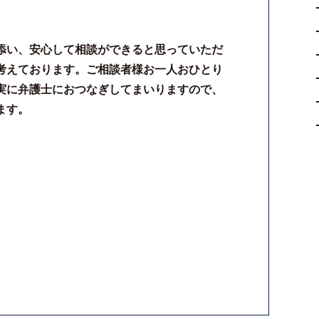
添い、安心して相談ができると思っていただ
考えております。ご相談者様お一人おひとり
実に弁護士におつなぎしてまいりますので、
ます。