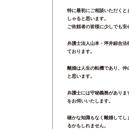
特に最初にご相談いただくと
しゃると思います。
ご依頼者の皆様に少しでも安
弁護士法人山本・坪井綜合法
ております。
離婚は人生の転機であり、仲
と思います。
弁護士には守秘義務がありま
をお伺いいたします。
確かな知識もなく離婚してし
るかもしれません。