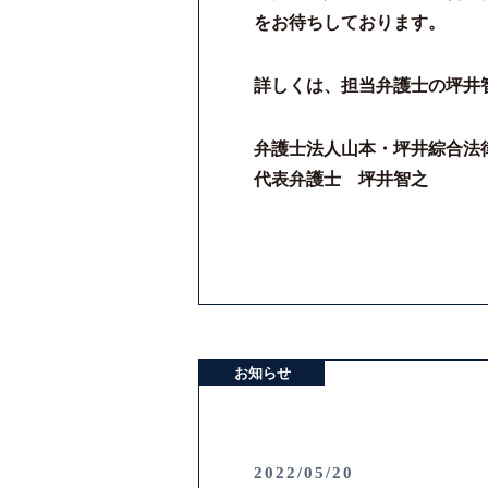
をお待ちしております。
詳しくは、担当弁護士の坪井
弁護士法人山本・坪井綜合法
代表弁護士 坪井智之
お知らせ
2022/05/20