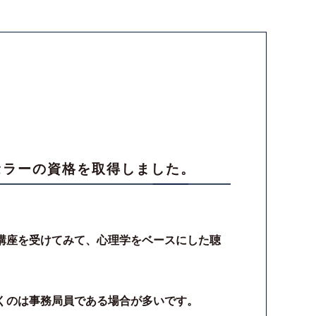
セラーの資格を取得しました。
講座を受けてみて、心理学をベースにした聴
くのは事務局員である場合が多いです。