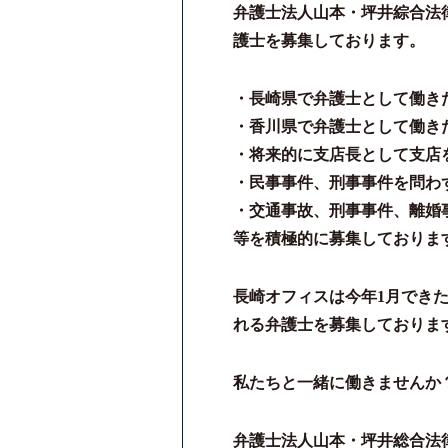
弁護士法人山本・坪井綜合法
護士を募集しております。
・長崎県で弁護士として働き
・香川県で弁護士として働き
・将来的に支店長として支店
・民事事件、刑事事件を問わ
・交通事故、刑事事件、離婚
等を積極的に募集しておりま
長崎オフィスは今年1月でき
れる弁護士を募集しておりま
私たちと一緒に働きませんか
弁護士法人山本・坪井総合法