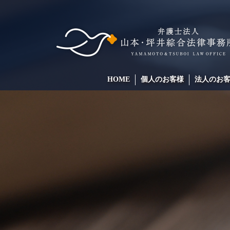
HOME
個人のお客様
法人のお