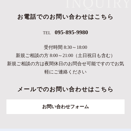
お電話でのお問い合わせはこちら
095-895-9980
TEL
受付時間 8:30～18:00
新規ご相談の方 8:00～21:00（土日祝日も含む）
新規ご相談の方は夜間休日のお問合せ可能ですのでお気
軽にご連絡ください
メールでのお問い合わせはこちら
お問い合わせフォーム