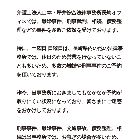
弁護士法人山本・坪井綜合法律事務所長崎オフ
コロナと労働問題
ィスでは、離婚事件、刑事裁判、相続、債務整
理などの事件を多数ご依頼を受けております。
資料ダウンロード
お問い合わせフォーム
特に、土曜日 日曜日は、長崎県内の他の法律事
務所では、休日のため営業を行なっていないこ
プライバシーポリシー
とも多いため、多数の離婚や刑事事件のご予約
を頂いております。
お電話はこちらから
昨今、当事務所におきましてもなかなか予約が
取りにくい状況になっており、皆さまにご迷惑
をおかけしております。
刑事事件、離婚事件、交通事故、債務整理、相
続は当事務所では、お急ぎの場合が多いため、