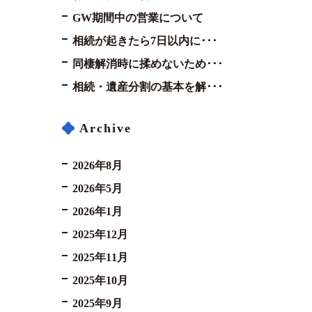
GW期間中の営業について
相続が起きたら7日以内に･･･
同棲解消時に揉めないため･･･
相続・遺産分割の基本を解･･･
Archive
2026年8月
2026年5月
2026年1月
2025年12月
2025年11月
2025年10月
2025年9月