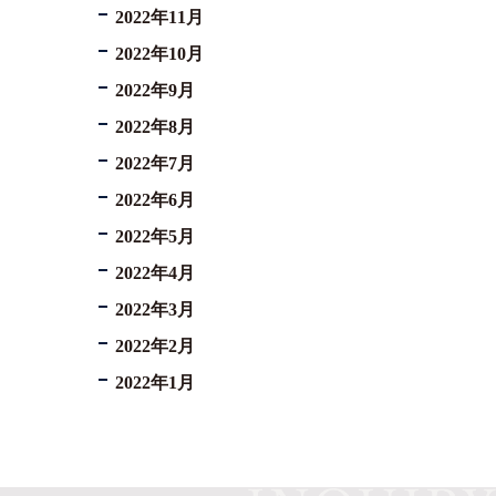
2022年11月
2022年10月
2022年9月
2022年8月
2022年7月
2022年6月
2022年5月
2022年4月
2022年3月
2022年2月
2022年1月