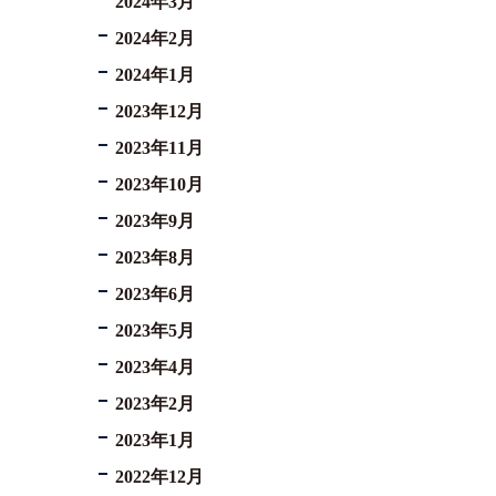
2024年3月
2024年2月
2024年1月
2023年12月
2023年11月
2023年10月
2023年9月
2023年8月
2023年6月
2023年5月
2023年4月
2023年2月
2023年1月
2022年12月