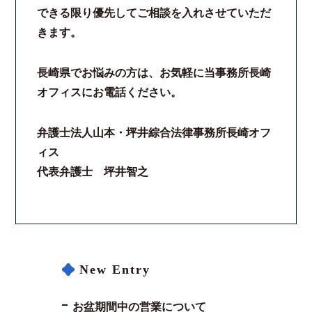
できる限り優先してご相談を入れさせていただ
きます。
長崎県でお悩みの方は、お気軽に当事務所長崎
オフィスにお電話ください。
弁護士法人山本・坪井綜合法律事務所長崎オフ
ィス
代表弁護士 坪井智之
New Entry
お盆期間中の営業について