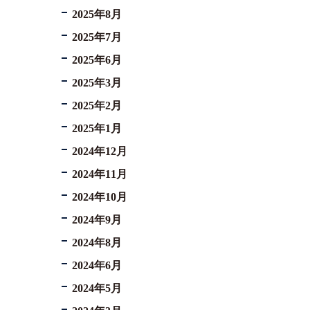
2025年8月
2025年7月
2025年6月
2025年3月
2025年2月
2025年1月
2024年12月
2024年11月
2024年10月
2024年9月
2024年8月
2024年6月
2024年5月