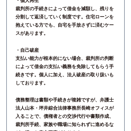
・個人再生
裁判所の手続きによって借金を減額し、残りを
分割して返済していく制度です。住宅ローンを
抱えている方でも、自宅を手放さずに済むケー
スがあります。
・自己破産
支払い能力が根本的にない場合、裁判所の判断
によって借金の支払い義務を免除してもらう手
続きです。個人に加え、法人破産の取り扱いも
しております。
債務整理は書類や手続きが複雑ですが、弁護士
法人山本・坪井綜合法律事務所長崎オフィスが
入ることで、債権者との交渉代行や書類作成、
裁判所手続、家族や職場に知られずに進めるな