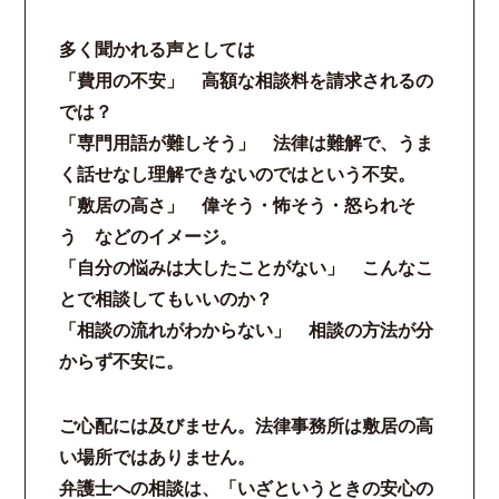
多く聞かれる声としては
「費用の不安」 高額な相談料を請求されるの
では？
「専門用語が難しそう」 法律は難解で、うま
く話せなし理解できないのではという不安。
「敷居の高さ」 偉そう・怖そう・怒られそ
う などのイメージ。
「自分の悩みは大したことがない」 こんなこ
とで相談してもいいのか？
「相談の流れがわからない」 相談の方法が分
からず不安に。
ご心配には及びません。法律事務所は敷居の高
い場所ではありません。
弁護士への相談は、「いざというときの安心の