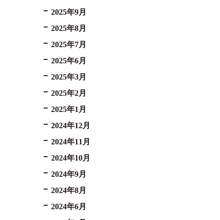
2025年9月
2025年8月
2025年7月
2025年6月
2025年3月
2025年2月
2025年1月
2024年12月
2024年11月
2024年10月
2024年9月
2024年8月
2024年6月