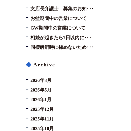
支店長弁護士 募集のお知･･･
お盆期間中の営業について
GW期間中の営業について
相続が起きたら7日以内に･･･
同棲解消時に揉めないため･･･
Archive
2026年8月
2026年5月
2026年1月
2025年12月
2025年11月
2025年10月