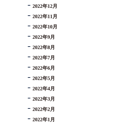
2022年12月
2022年11月
2022年10月
2022年9月
2022年8月
2022年7月
2022年6月
2022年5月
2022年4月
2022年3月
2022年2月
2022年1月