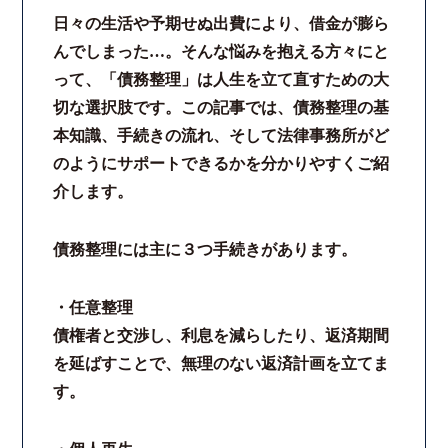
日々の生活や予期せぬ出費により、借金が膨ら
んでしまった…。そんな悩みを抱える方々にと
って、「債務整理」は人生を立て直すための大
切な選択肢です。この記事では、債務整理の基
本知識、手続きの流れ、そして法律事務所がど
のようにサポートできるかを分かりやすくご紹
介します。
債務整理には主に３つ手続きがあります。
・任意整理
債権者と交渉し、利息を減らしたり、返済期間
を延ばすことで、無理のない返済計画を立てま
す。