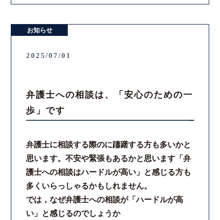
お知らせ
2025/07/01
弁護士への相談は、「安心のための一
歩」です
弁護士に相談する際のに躊躇する方も多いかと
思います。不安や緊張もあるかと思います「弁
護士への相談はハードルが高い」と感じる方も
多くいらっしゃるかもしれません。
では，なぜ弁護士への相談が「ハードルが高
い」と感じるのでしょうか