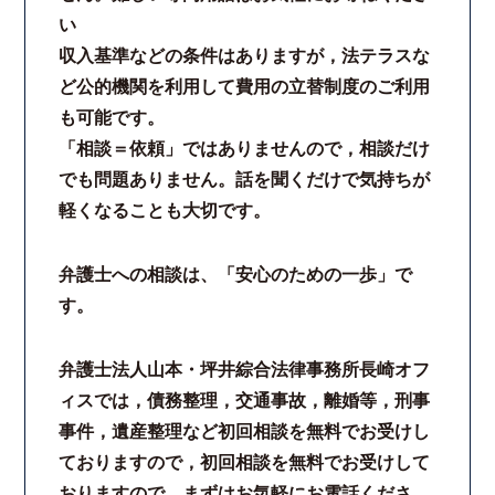
い
収入基準などの条件はありますが，法テラスな
ど公的機関を利用して費用の立替制度のご利用
も可能です。
「相談＝依頼」ではありませんので，相談だけ
でも問題ありません。話を聞くだけで気持ちが
軽くなることも大切です。
弁護士への相談は、「安心のための一歩」で
す。
弁護士法人山本・坪井綜合法律事務所長崎オフ
ィスでは，債務整理，交通事故，離婚等，刑事
事件，遺産整理など初回相談を無料でお受けし
ておりますので，初回相談を無料でお受けして
おりますので，まずはお気軽にお電話くださ