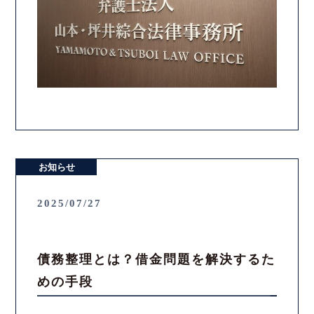
お知らせ
2025/07/27
債務整理とは？借金問題を解決するた
めの手段