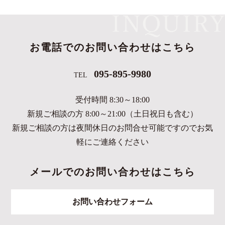
お電話でのお問い合わせはこちら
095-895-9980
TEL
受付時間 8:30～18:00
新規ご相談の方 8:00～21:00（土日祝日も含む）
新規ご相談の方は夜間休日のお問合せ可能ですのでお気
軽にご連絡ください
メールでのお問い合わせはこちら
お問い合わせフォーム