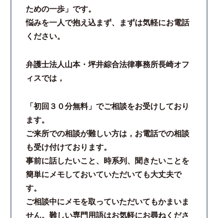
ための一歩」です。
悩みを一人で抱え込まず、まずは気軽にお電話
ください。
弁護士法人山本・坪井綜合法律事務所長崎オフ
ィスでは，
「初回３０分無料」でご相談をお受けしており
ます。
ご来所での相談が難しい方は，お電話での相談
も受け付けております。
事前に話したいこと、時系列、聞きたいことを
簡単にメモしておいていただいても大丈夫で
す。
ご相談中にメモを取っていただいてもかまいま
せん。難しい専門用語はお気軽にお尋ねくださ