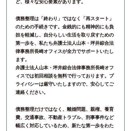
ど、様々な安心要素があります。
債務整理は「終わり」ではなく「再スタート」
のための手続きです。金銭的にも精神的にも負
担を軽減し、自分らしい生活を取り戻すための
第一歩を、私たち弁護士法人山本・坪井綜合法
律事務所長崎オフィスが全力でサポートいたし
ます。
弁護士法人山本・坪井綜合法律事務所長崎オフ
ィスでは初回相談を無料で行っております。プ
ライバシーは厳守いたしますので、安心してご
連絡ください。
債務整理だけではなく、離婚問題、親権、養育
費、交通事故、不動産トラブル、刑事事件など
幅広く対応しているため、新たな第一歩をわた