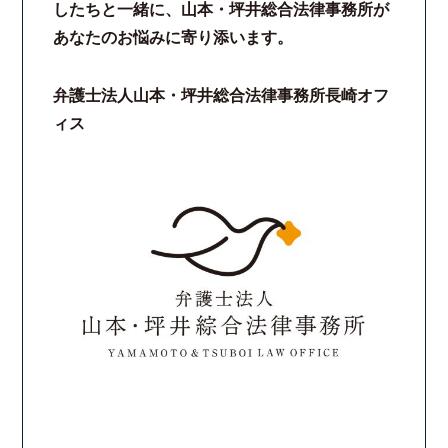
したちと一緒に、山本・坪井総合法律事務所が
あなたのお悩みに寄り添います。
弁護士法人山本・坪井総合法律事務所長崎オフ
ィス