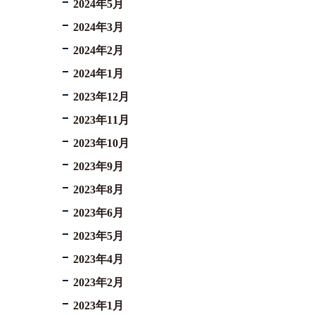
2024年5月
2024年3月
2024年2月
2024年1月
2023年12月
2023年11月
2023年10月
2023年9月
2023年8月
2023年6月
2023年5月
2023年4月
2023年2月
2023年1月