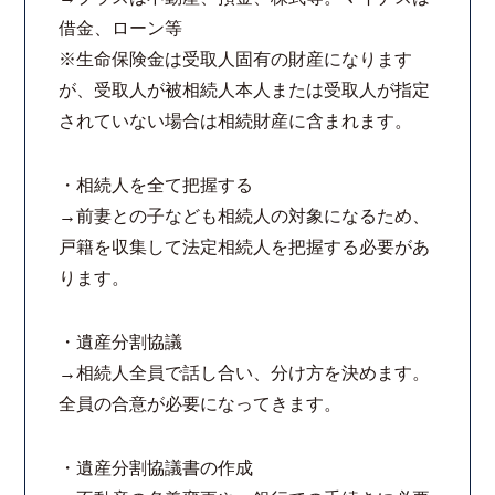
借金、ローン等
※生命保険金は受取人固有の財産になります
が、受取人が被相続人本人または受取人が指定
されていない場合は相続財産に含まれます。
・相続人を全て把握する
→前妻との子なども相続人の対象になるため、
戸籍を収集して法定相続人を把握する必要があ
ります。
・遺産分割協議
→相続人全員で話し合い、分け方を決めます。
全員の合意が必要になってきます。
・遺産分割協議書の作成