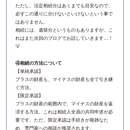
ただし、法定相続分はあくまでも目安なので、
必ずこの通りに分けないといけないという事で
はありません。
相続には、遺留分というものもありますが、こ
れはまた次回のブログでお話していきます…！
💡
④相続の方法について
【単純承認】
プラスの財産も、マイナスの財産も全て引き継
ぐ方法。
【限定承認】
プラスの財産の範囲内で、マイナスの財産を返
済する方法。これは相続人全員の共同申述が必
要です。ただ、限定承認は手続きが複雑なた
め、専門家への相談が推奨されます。