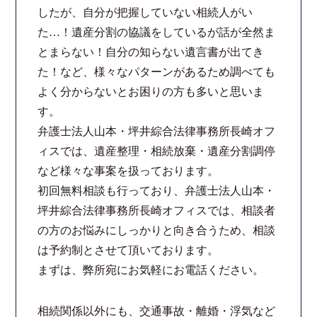
したが、自分が把握していない相続人がい
た…！遺産分割の協議をしているが話が全然ま
とまらない！自分の知らない遺言書が出てき
た！など、様々なパターンがあるため調べても
よく分からないとお困りの方も多いと思いま
す。
弁護士法人山本・坪井綜合法律事務所長崎オフ
ィスでは、遺産整理・相続放棄・遺産分割調停
など様々な事案を扱っております。
初回無料相談も行っており、弁護士法人山本・
坪井綜合法律事務所長崎オフィスでは、相談者
の方のお悩みにしっかりと向き合うため、相談
は予約制とさせて頂いております。
まずは、弊所宛にお気軽にお電話ください。
相続関係以外にも、交通事故・離婚・浮気など