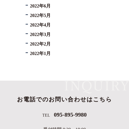
2022年6月
2022年5月
2022年4月
2022年3月
2022年2月
2022年1月
お電話でのお問い合わせはこちら
095-895-9980
TEL