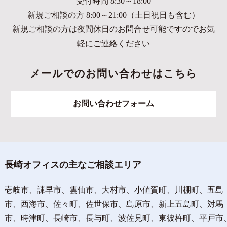
受付時間 8:30～18:00
新規ご相談の方 8:00～21:00（土日祝日も含む）
新規ご相談の方は夜間休日のお問合せ可能ですのでお気
軽にご連絡ください
メールでのお問い合わせはこちら
お問い合わせフォーム
長崎オフィスの主なご相談エリア
壱岐市、諌早市、雲仙市、大村市、小値賀町、川棚町、五島
市、西海市、佐々町、佐世保市、島原市、新上五島町、対馬
市、時津町、長崎市、長与町、波佐見町、東彼杵町、平戸市