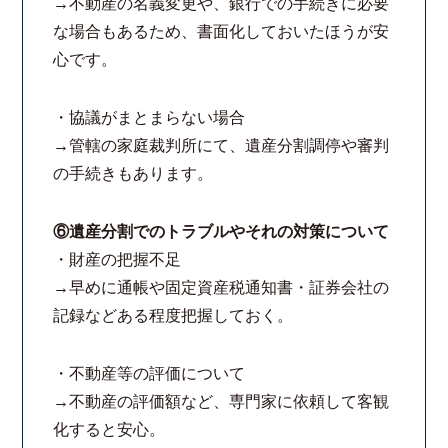
→不動産の名義変更や、銀行での手続きに必要
な場合もあるため、書面化しておいたほうが安
心です。
・協議がまとまらない場合
→管轄の家庭裁判所にて、遺産分割調停や審判
の手続きもあります。
⑥遺産分割でのトラブルやそれの対策について
・財産の把握不足
→早めに通帳や固定資産税通知書・証券会社の
記録などある程度把握しておく。
・不動産等の評価について
→不動産の評価額など、専門家に依頼して客観
化すると安心。