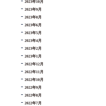
2023年10月
2023年9月
2023年8月
2023年6月
2023年5月
2023年4月
2023年2月
2023年1月
2022年12月
2022年11月
2022年10月
2022年9月
2022年8月
2022年7月