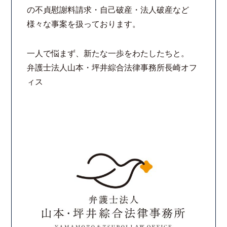
の不貞慰謝料請求・自己破産・法人破産など
様々な事案を扱っております。
一人で悩まず、新たな一歩をわたしたちと。
弁護士法人山本・坪井綜合法律事務所長崎オフ
ィス