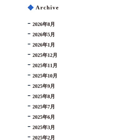
Archive
2026年8月
2026年5月
2026年1月
2025年12月
2025年11月
2025年10月
2025年9月
2025年8月
2025年7月
2025年6月
2025年3月
2025年2月