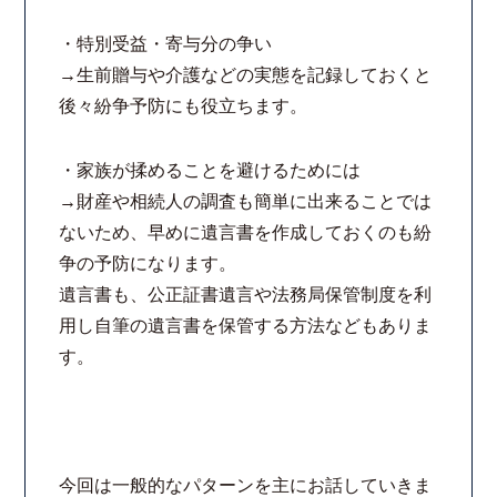
・特別受益・寄与分の争い
→生前贈与や介護などの実態を記録しておくと
後々紛争予防にも役立ちます。
・家族が揉めることを避けるためには
→財産や相続人の調査も簡単に出来ることでは
ないため、早めに遺言書を作成しておくのも紛
争の予防になります。
遺言書も、公正証書遺言や法務局保管制度を利
用し自筆の遺言書を保管する方法などもありま
す。
今回は一般的なパターンを主にお話していきま