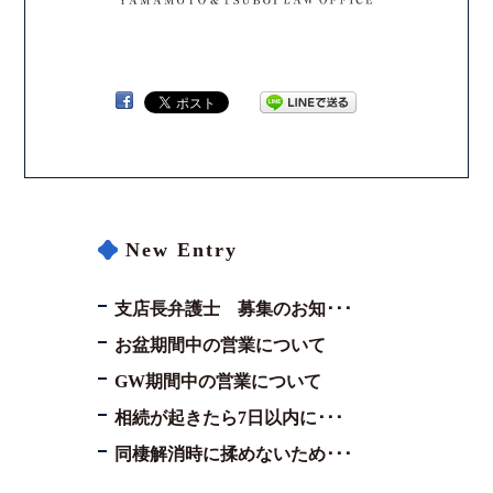
New Entry
支店長弁護士 募集のお知･･･
お盆期間中の営業について
GW期間中の営業について
相続が起きたら7日以内に･･･
同棲解消時に揉めないため･･･