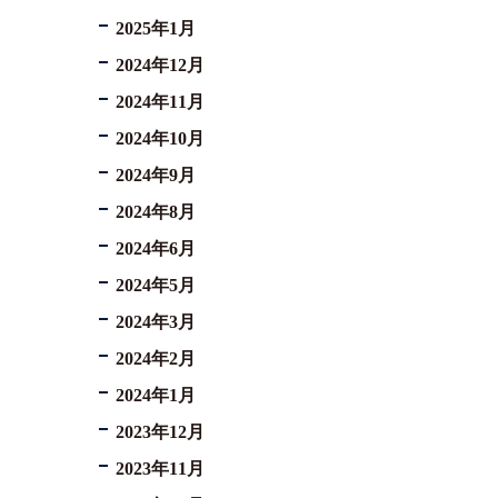
2025年1月
2024年12月
2024年11月
2024年10月
2024年9月
2024年8月
2024年6月
2024年5月
2024年3月
2024年2月
2024年1月
2023年12月
2023年11月