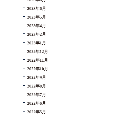
2023年6月
2023年5月
2023年4月
2023年2月
2023年1月
2022年12月
2022年11月
2022年10月
2022年9月
2022年8月
2022年7月
2022年6月
2022年5月