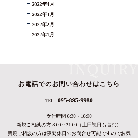
2022年4月
2022年3月
2022年2月
2022年1月
お電話でのお問い合わせはこちら
095-895-9980
TEL
受付時間 8:30～18:00
新規ご相談の方 8:00～21:00（土日祝日も含む）
新規ご相談の方は夜間休日のお問合せ可能ですのでお気