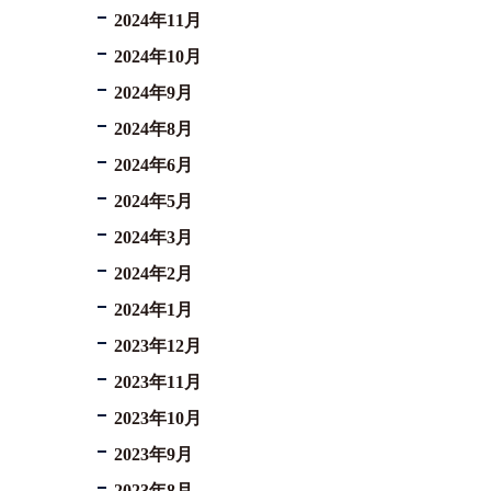
2024年11月
2024年10月
2024年9月
2024年8月
2024年6月
2024年5月
2024年3月
2024年2月
2024年1月
2023年12月
2023年11月
2023年10月
2023年9月
2023年8月