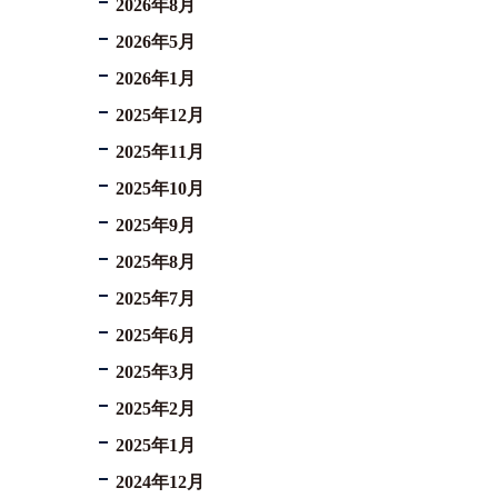
2026年8月
2026年5月
コロナと労働問題
2026年1月
資料ダウンロード
2025年12月
2025年11月
お問い合わせフォーム
2025年10月
2025年9月
プライバシーポリシー
2025年8月
お電話はこちらから
2025年7月
2025年6月
2025年3月
2025年2月
2025年1月
2024年12月