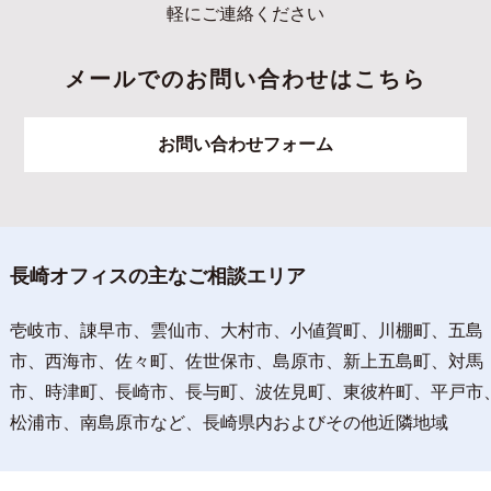
軽にご連絡ください
メールでのお問い合わせはこちら
お問い合わせフォーム
長崎オフィスの主なご相談エリア
壱岐市、諌早市、雲仙市、大村市、小値賀町、川棚町、五島
市、西海市、佐々町、佐世保市、島原市、新上五島町、対馬
市、時津町、長崎市、長与町、波佐見町、東彼杵町、平戸市
松浦市、南島原市など、長崎県内およびその他近隣地域