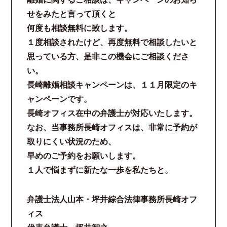
せをみたと言って頂くと
何度も相談無料に致します。
１度相談されたけど、再度無料で相談したいと
思っている方、是非この機会にご相談くださ
い。
長崎離婚相談キャンペーンは、１１月限定のキ
ャンペーンです。
長崎オフィス在中の弁護士が対応いたします。
なお、当事務所長崎オフィスは、非常に予約が
取りにくい状況のため、
早めのご予約をお願いします。
１人で悩まずに新たな一歩を私たちと。
弁護士法人山本・坪井綜合法律事務所長崎オフ
ィス