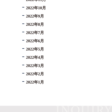
2022年10月
2022年9月
2022年8月
2022年7月
2022年6月
2022年5月
2022年4月
2022年3月
2022年2月
2022年1月