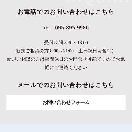
お電話でのお問い合わせはこちら
095-895-9980
TEL
受付時間 8:30～18:00
新規ご相談の方 8:00～21:00（土日祝日も含む）
新規ご相談の方は夜間休日のお問合せ可能ですのでお気
軽にご連絡ください
メールでのお問い合わせはこちら
お問い合わせフォーム