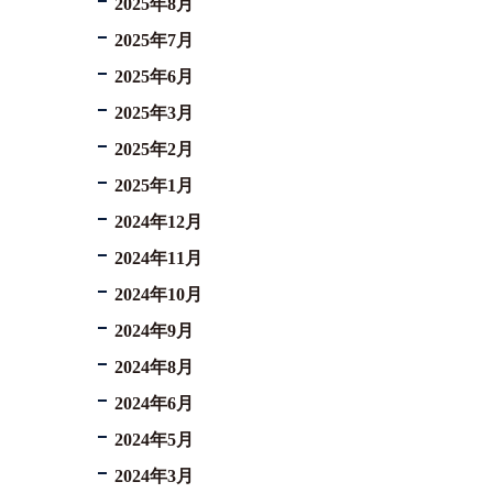
2025年8月
2025年7月
2025年6月
2025年3月
2025年2月
2025年1月
2024年12月
2024年11月
2024年10月
2024年9月
2024年8月
2024年6月
2024年5月
2024年3月