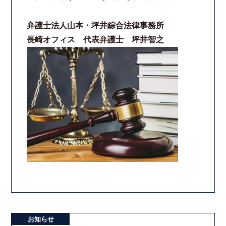
弁護士法人山本・坪井綜合法律事務所
長崎オフィス 代表弁護士 坪井智之
お知らせ