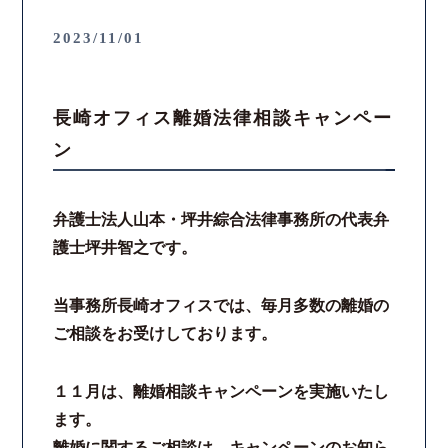
2023/11/01
長崎オフィス離婚法律相談キャンペー
ン
弁護士法人山本・坪井綜合法律事務所の代表弁
護士坪井智之です。
当事務所長崎オフィスでは、毎月多数の離婚の
ご相談をお受けしております。
１１月は、離婚相談キャンペーンを実施いたし
ます。
離婚に関するご相談は、キャンペーンのお知ら