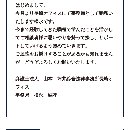
はじめまして。
今月より長崎オフィスにて事務局として勤務い
たします松永です。
今まで経験してきた職種で学んだことを活かし
てご相談者様に思いやりを持って接し、サポー
トしていけるよう努めていきます。
ご迷惑をお掛けすることがあるかも知れません
が、どうぞよろしくお願いいたします。
弁護士法人 山本・坪井綜合法律事務所長崎オ
フィス
事務局 松永 結花