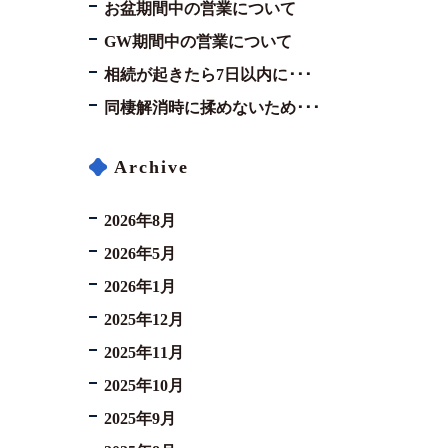
お盆期間中の営業について
GW期間中の営業について
相続が起きたら7日以内に･･･
同棲解消時に揉めないため･･･
Archive
2026年8月
2026年5月
2026年1月
2025年12月
2025年11月
2025年10月
2025年9月