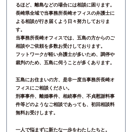
るほど、離島などの場合には相談に困ります。
長崎県全域で当事務所長崎オフィスの弁護士に
よる相談が行き届くよう日々努力しておりま
す。
当事務所長崎オフィスでは、五島の方からのご
相談やご依頼を多数お受けしております。
フットワークが軽い弁護士が多いため、調停や
裁判のため、五島に伺うことが多くあります。
五島にお住まいの方、是非一度当事務所長崎オ
フィスにご相談ください。
刑事事件、離婚事件、相続事件、不貞慰謝料事
件等どのようなご相談であっても、初回相談料
無料お受けします。
一人で悩まずに新たな一歩をわたしたちと。