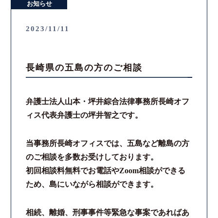
お知らせ
2023/11/11
長崎県の五島の方のご相談
弁護士法人山本・坪井綜合法律事務所長崎オフ
ィス代表弁護士の坪井智之です。
当事務所長崎オフィスでは、五島など離島の方
のご相談を多数お受けしております。
初回相談料無料でお電話やZoom相談ができる
ため、島にいながら相談ができます。
相続、離婚、刑事事件等緊急な事案であればあ