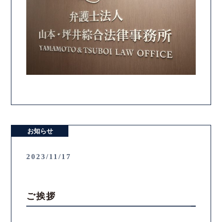
お知らせ
2023/11/17
ご挨拶