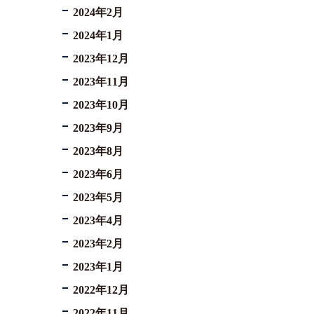
2024年2月
2024年1月
2023年12月
2023年11月
2023年10月
2023年9月
2023年8月
2023年6月
2023年5月
2023年4月
2023年2月
2023年1月
2022年12月
2022年11月