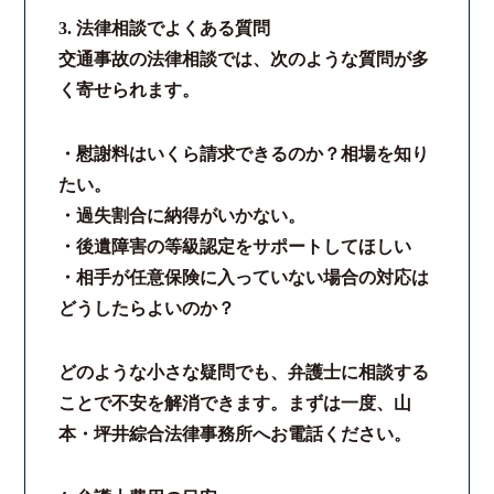
3. 法律相談でよくある質問
交通事故の法律相談では、次のような質問が多
く寄せられます。
・慰謝料はいくら請求できるのか？相場を知り
たい。
・過失割合に納得がいかない。
・後遺障害の等級認定をサポートしてほしい
・相手が任意保険に入っていない場合の対応は
どうしたらよいのか？
どのような小さな疑問でも、弁護士に相談する
ことで不安を解消できます。まずは一度、山
本・坪井綜合法律事務所へお電話ください。