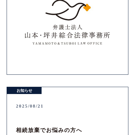
お知らせ
2025/08/21
相続放棄でお悩みの方へ