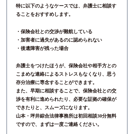
特に以下のようなケースでは、弁護士に相談す
ることをおすすめします。
・保険会社との交渉が難航している
・加害者に過失があるのに認められない
・後遺障害が残った場合
弁護士をつけたほうが、保険会社や相手方との
こまめな連絡によるストレスもなくなり、思う
存分治療に専念することができます。
また、早期に相談することで、保険会社との交
渉を有利に進められたり、必要な証拠の確保が
できたりと、スムーズになります。
山本・坪井綜合法律事務所は初回相談30分無料
ですので、まずは一度ご連絡ください。