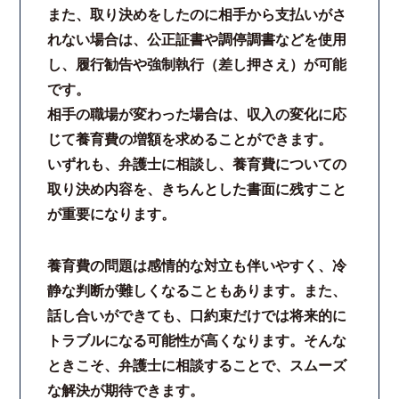
また、取り決めをしたのに相手から支払いがさ
れない場合は、公正証書や調停調書などを使用
し、履行勧告や強制執行（差し押さえ）が可能
です。
相手の職場が変わった場合は、収入の変化に応
じて養育費の増額を求めることができます。
いずれも、弁護士に相談し、養育費についての
取り決め内容を、きちんとした書面に残すこと
が重要になります。
養育費の問題は感情的な対立も伴いやすく、冷
静な判断が難しくなることもあります。また、
話し合いができても、口約束だけでは将来的に
トラブルになる可能性が高くなります。そんな
ときこそ、弁護士に相談することで、スムーズ
な解決が期待できます。