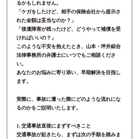
るかもしれません。
「ケガをしたけど、相手の保険会社から提示さ
れた金額は妥当なのか？」
「後遺障害が残ったけど、どうやって補償を受
ければいいの？」
このような不安を抱えたとき、山本・坪井綜合
法律事務所の弁護士にいつでもご相談くださ
い。
あなたのお悩みに寄り添い、早期解決を目指し
ます。
実際に、事故に遭った際にどのような流れにな
るのかをご説明いたします。
1. 交通事故直後にまずすべきこと
交通事故が起きたら、まずは次の手順を踏みま