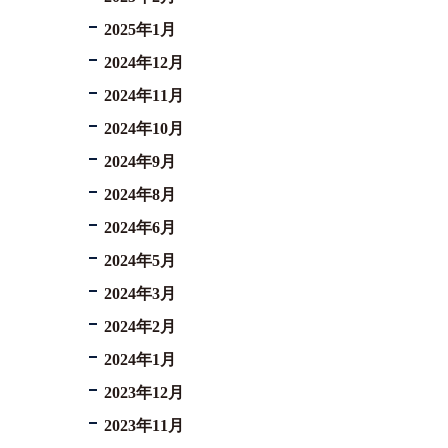
2025年1月
2024年12月
2024年11月
2024年10月
2024年9月
2024年8月
2024年6月
2024年5月
2024年3月
2024年2月
2024年1月
2023年12月
2023年11月