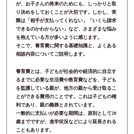
が、お子さんの将来のためにも、しっかりと取
り決めをしておくことが大切です。しかし、実
際は「相手が支払ってくれない」「いくら請求
できるのかわからない」など、さまざまな悩み
を抱えている方が多いように感じます。
そこで、養育費に関する基礎知識と、よくある
相談内容についてご説明します。
養育費とは、子どもが社会的や経済的に自立す
るまでに必要な生活費や教育費などを、子ども
を監護している親が、他方の親から受け取るこ
とができる費用のことです。これは子どもの権
利であり、親の義務とされています。
一般的に支払いが必要な期間は、原則として20
歳までですが、進学状況などにより延長される
こともあります。