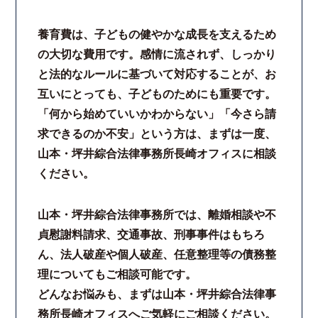
養育費は、子どもの健やかな成長を支えるため
の大切な費用です。感情に流されず、しっかり
と法的なルールに基づいて対応することが、お
互いにとっても、子どものためにも重要です。
「何から始めていいかわからない」「今さら請
求できるのか不安」という方は、まずは一度、
山本・坪井綜合法律事務所長崎オフィスに相談
ください。
山本・坪井綜合法律事務所では、離婚相談や不
貞慰謝料請求、交通事故、刑事事件はもちろ
ん、法人破産や個人破産、任意整理等の債務整
理についてもご相談可能です。
どんなお悩みも、まずは山本・坪井綜合法律事
務所長崎オフィスへご気軽にご相談ください。