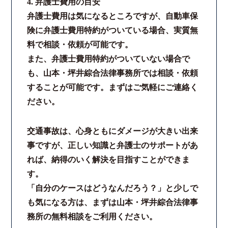
4. 弁護士費用の目安
弁護士費用は気になるところですが、自動車保
険に弁護士費用特約がついている場合、実質無
料で相談・依頼が可能です。
また、弁護士費用特約がついていない場合で
も、山本・坪井綜合法律事務所では相談・依頼
することが可能です。まずはご気軽にご連絡く
ださい。
交通事故は、心身ともにダメージが大きい出来
事ですが、正しい知識と弁護士のサポートがあ
れば、納得のいく解決を目指すことができま
す。
「自分のケースはどうなんだろう？」と少しで
も気になる方は、まずは山本・坪井綜合法律事
務所の無料相談をご利用ください。