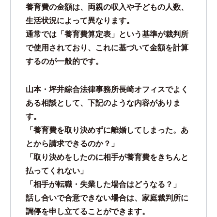
養育費の金額は、両親の収入や子どもの人数、
生活状況によって異なります。
通常では「養育費算定表」という基準が裁判所
で使用されており、これに基づいて金額を計算
するのが一般的です。
山本・坪井綜合法律事務所長崎オフィスでよく
ある相談として、下記のような内容がありま
す。
「養育費を取り決めずに離婚してしまった。あ
とから請求できるのか？」
「取り決めをしたのに相手が養育費をきちんと
払ってくれない」
「相手が転職・失業した場合はどうなる？」
話し合いで合意できない場合は、家庭裁判所に
調停を申し立てることができます。