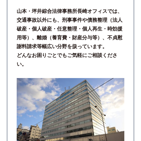
山本・坪井綜合法律事務所長崎オフィスでは、
交通事故以外にも、刑事事件や債務整理（法人
破産・個人破産・任意整理・個人再生・時効援
用等）、離婚（養育費・財産分与等）、不貞慰
謝料請求等幅広い分野を扱っています。
どんなお困りごとでもご気軽にご相談くださ
い。