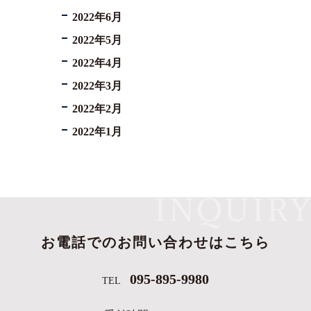
2022年6月
2022年5月
2022年4月
2022年3月
2022年2月
2022年1月
お電話でのお問い合わせはこちら
095-895-9980
TEL