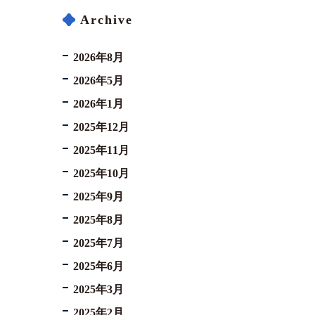
Archive
2026年8月
2026年5月
2026年1月
2025年12月
2025年11月
2025年10月
2025年9月
2025年8月
2025年7月
2025年6月
2025年3月
2025年2月