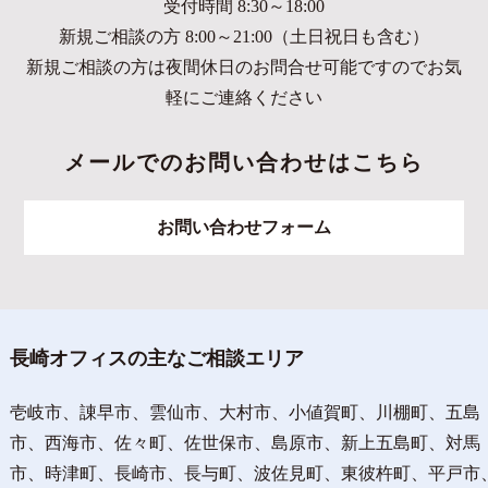
受付時間 8:30～18:00
新規ご相談の方 8:00～21:00（土日祝日も含む）
新規ご相談の方は夜間休日のお問合せ可能ですのでお気
軽にご連絡ください
メールでのお問い合わせはこちら
お問い合わせフォーム
長崎オフィスの主なご相談エリア
壱岐市、諌早市、雲仙市、大村市、小値賀町、川棚町、五島
市、西海市、佐々町、佐世保市、島原市、新上五島町、対馬
市、時津町、長崎市、長与町、波佐見町、東彼杵町、平戸市