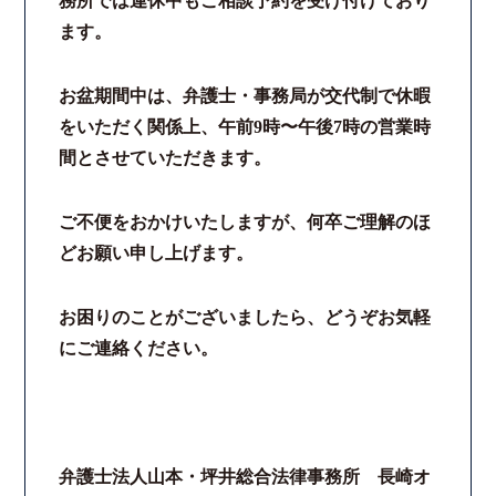
務所では連休中もご相談予約を受け付けており
ます。
お盆期間中は、弁護士・事務局が交代制で休暇
をいただく関係上、午前9時〜午後7時の営業時
間とさせていただきます。
ご不便をおかけいたしますが、何卒ご理解のほ
どお願い申し上げます。
お困りのことがございましたら、どうぞお気軽
にご連絡ください。
弁護士法人山本・坪井総合法律事務所 長崎オ