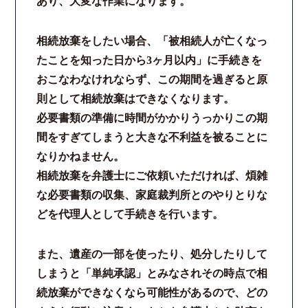
あり、大変な作業になります。
相続放棄をしたい場合、「被相続人が亡くなっ
たことを知った日から3ヶ月以内」に手続きを
おこなわなけれならず、この期間を過ぎると原
則として相続放棄はできなくなります。
必要書類の準備に時間がかかりうっかりこの期
間をすぎてしまうと大きな不利益を被ることに
なりかねません。
相続放棄を弁護士にご依頼いただければ、煩雑
な必要書類の収集、家庭裁判所とのやりとりな
どを代理人として手続きを行います。
また、遺産の一部を使ったり、処分したりして
しまうと「単純承認」とみなされその時点で相
続放棄ができなくなら可能性があるので、どの