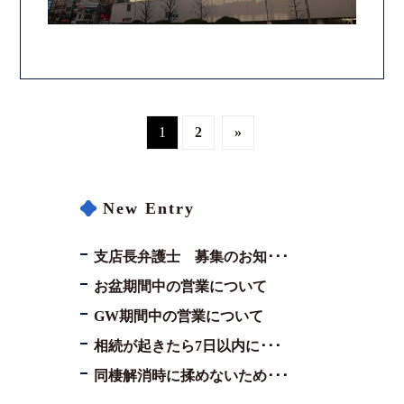
1
2
»
New Entry
支店長弁護士 募集のお知･･･
お盆期間中の営業について
GW期間中の営業について
相続が起きたら7日以内に･･･
同棲解消時に揉めないため･･･