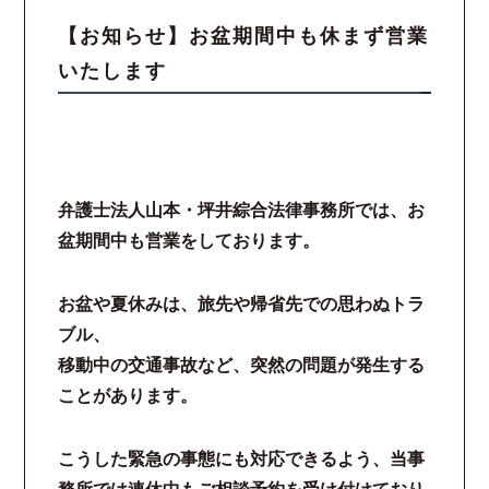
【お知らせ】お盆期間中も休まず営業
いたします
弁護士法人山本・坪井綜合法律事務所では、お
盆期間中も営業をしております。
お盆や夏休みは、旅先や帰省先での思わぬトラ
ブル、
移動中の交通事故など、突然の問題が発生する
ことがあります。
こうした緊急の事態にも対応できるよう、当事