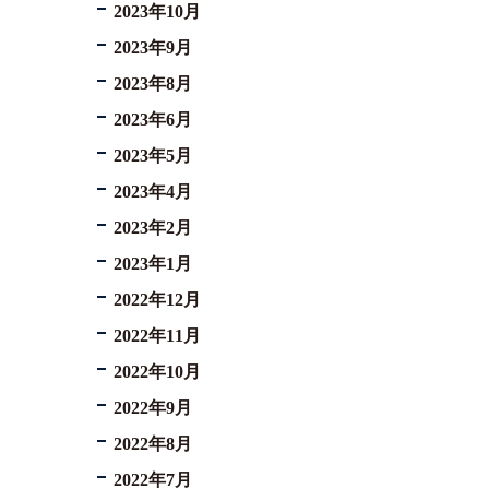
2023年10月
2023年9月
2023年8月
2023年6月
2023年5月
2023年4月
2023年2月
2023年1月
2022年12月
2022年11月
2022年10月
2022年9月
2022年8月
2022年7月