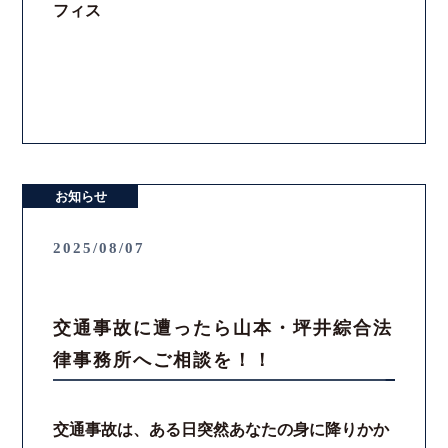
フィス
お知らせ
2025/08/07
交通事故に遭ったら山本・坪井綜合法
律事務所へご相談を！！
交通事故は、ある日突然あなたの身に降りかか