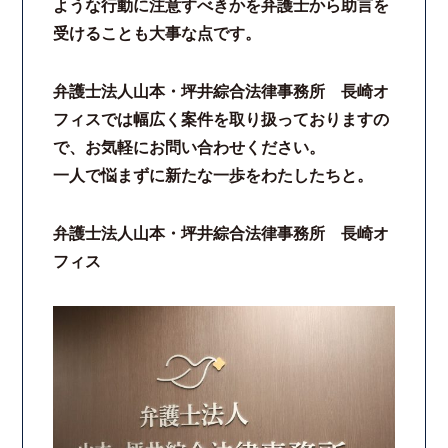
ような行動に注意すべきかを弁護士から助言を
受けることも大事な点です。
弁護士法人山本・坪井綜合法律事務所 長崎オ
フィスでは幅広く案件を取り扱っておりますの
で、お気軽にお問い合わせください。
一人で悩まずに新たな一歩をわたしたちと。
弁護士法人山本・坪井綜合法律事務所 長崎オ
フィス