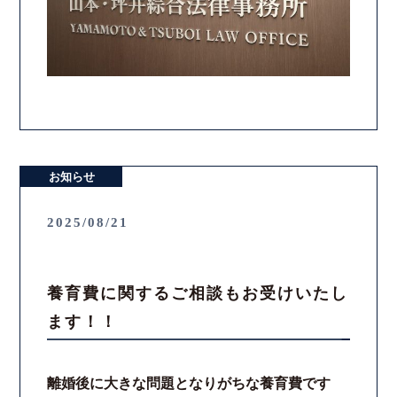
お知らせ
2025/08/21
養育費に関するご相談もお受けいたし
ます！！
離婚後に大きな問題となりがちな養育費です