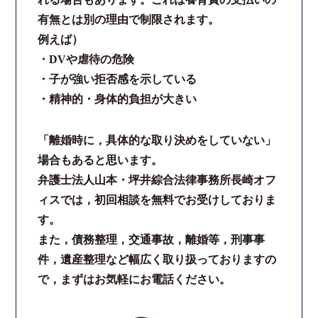
有無とは別の理由で制限されます。
例えば）
・DVや虐待の危険
・子が強い拒否感を示している
・精神的・身体的負担が大きい
「離婚時に，具体的な取り決めをしていない」
場合もあると思います。
弁護士法人山本・坪井綜合法律事務所長崎オフ
ィスでは，初回相談を無料でお受けしておりま
す。
また，債務整理，交通事故，離婚等，刑事事
件，遺産整理など幅広く取り扱っておりますの
で，まずはお気軽にお電話ください。