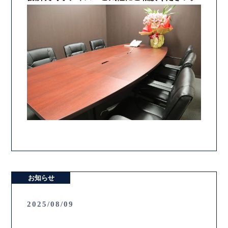
お知らせ
2025/08/09