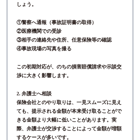
しょう。
①警察へ通報（事故証明書の取得）
②医療機関での受診
③相手の連絡先や住所、任意保険等の確認
④事故現場の写真を撮る
この初期対応が、のちの損害賠償請求や示談交
渉に大きく影響します。
2. 弁護士へ相談
保険会社とのやり取りは、一見スムーズに見え
ても、提示される金額が本来受け取ることがで
きる金額より大幅に低いことがあります。実
際、弁護士が交渉することによって金額が増額
するケースが多いです。