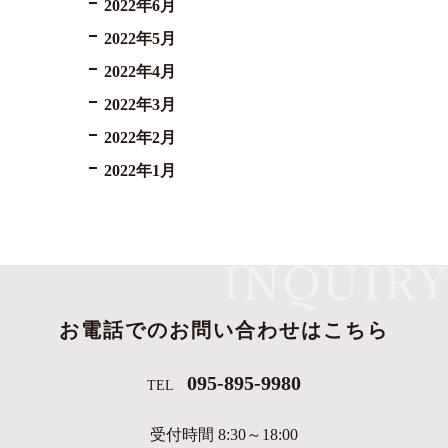
2022年6月
2022年5月
2022年4月
2022年3月
2022年2月
2022年1月
お電話でのお問い合わせはこちら
095-895-9980
TEL
受付時間 8:30～18:00