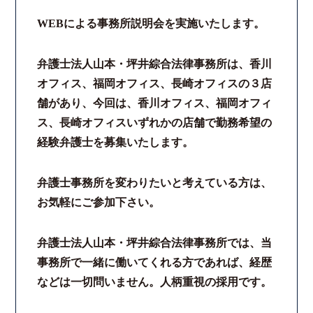
WEBによる事務所説明会を実施いたします。
弁護士法人山本・坪井綜合法律事務所は、香川
オフィス、福岡オフィス、長崎オフィスの３店
舗があり、今回は、香川オフィス、福岡オフィ
ス、長崎オフィスいずれかの店舗で勤務希望の
経験弁護士を募集いたします。
弁護士事務所を変わりたいと考えている方は、
お気軽にご参加下さい。
弁護士法人山本・坪井綜合法律事務所では、当
事務所で一緒に働いてくれる方であれば、経歴
などは一切問いません。人柄重視の採用です。