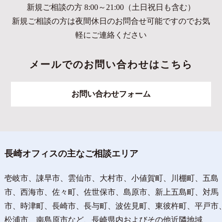
新規ご相談の方 8:00～21:00（土日祝日も含む）
新規ご相談の方は夜間休日のお問合せ可能ですのでお気
軽にご連絡ください
メールでのお問い合わせはこちら
お問い合わせフォーム
長崎オフィスの主なご相談エリア
壱岐市、諌早市、雲仙市、大村市、小値賀町、川棚町、五島
市、西海市、佐々町、佐世保市、島原市、新上五島町、対馬
市、時津町、長崎市、長与町、波佐見町、東彼杵町、平戸市
松浦市、南島原市など、長崎県内およびその他近隣地域