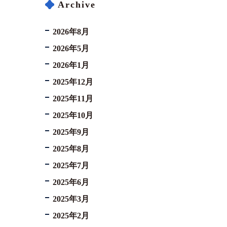
Archive
2026年8月
2026年5月
2026年1月
2025年12月
2025年11月
2025年10月
2025年9月
2025年8月
2025年7月
2025年6月
2025年3月
2025年2月