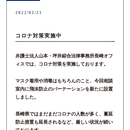
2022/02/21
コロナ対策実施中
弁護士法人山本・坪井綜合法律事務所長崎オフ
ィスでは、コロナ対策を実施しております。
マスク着用や消毒はもちろんのこと、今回相談
室内に飛沫防止のパーテーションを新たに設置
しました。
長崎県ではまだまだコロナの人数が多く、蔓延
防止措置も延長されるなど、厳しい状況が続い