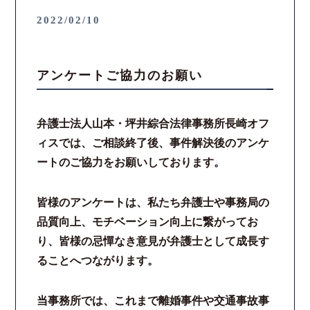
2022/02/10
アンケートご協力のお願い
弁護士法人山本・坪井綜合法律事務所長崎オフ
ィスでは、ご相談終了後、事件解決後のアンケ
ートのご協力をお願いしております。
皆様のアンケートは、私たち弁護士や事務局の
品質向上、モチベーション向上に繋がってお
り、皆様の忌憚なき意見が弁護士として成長す
ることへつながります。
当事務所では、これまで離婚事件や交通事故事