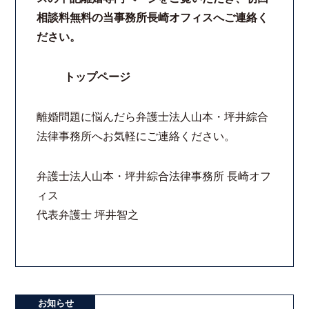
相談料無料の当事務所長崎オフィスへご連絡く
コロナと労働問題
ださい。
資料ダウンロード
トップページ
お問い合わせフォーム
離婚問題に悩んだら弁護士法人山本・坪井綜合
法律事務所へお気軽にご連絡ください。
プライバシーポリシー
弁護士法人山本・坪井綜合法律事務所 長崎オフ
お電話はこちらから
ィス
代表弁護士 坪井智之
お知らせ