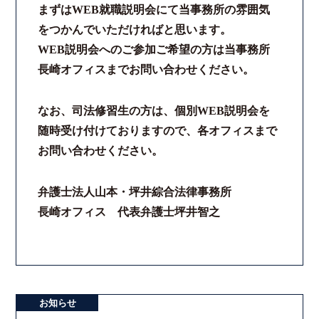
まずはWEB就職説明会にて当事務所の雰囲気
をつかんでいただければと思います。
WEB説明会へのご参加ご希望の方は当事務所
長崎オフィスまでお問い合わせください。
なお、司法修習生の方は、個別WEB説明会を
随時受け付けておりますので、各オフィスまで
お問い合わせください。
弁護士法人山本・坪井綜合法律事務所
長崎オフィス 代表弁護士坪井智之
お知らせ