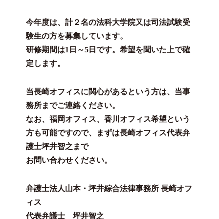
今年度は、計２名の法科大学院又は司法試験受
験生の方を募集しています。
研修期間は1日～5日です。希望を聞いた上で確
定します。
当長崎オフィスに関心があるという方は、当事
務所までご連絡ください。
なお、福岡オフィス、香川オフィス希望という
方も可能ですので、まずは長崎オフィス代表弁
護士坪井智之まで
お問い合わせください。
弁護士法人山本・坪井綜合法律事務所 長崎オフ
ィス
代表弁護士 坪井智之