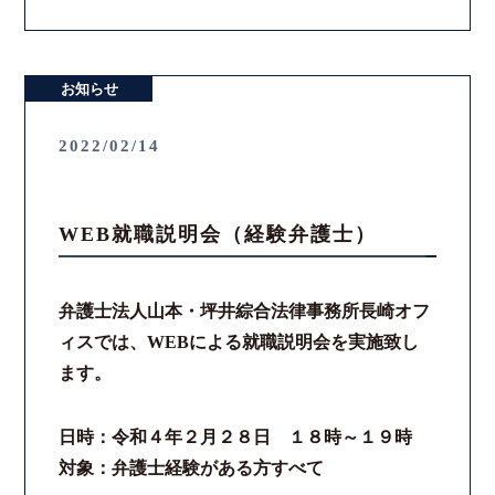
お知らせ
2022/02/14
WEB就職説明会（経験弁護士）
弁護士法人山本・坪井綜合法律事務所長崎オフ
ィスでは、WEBによる就職説明会を実施致し
ます。
日時：令和４年２月２８日 １８時～１９時
対象：弁護士経験がある方すべて