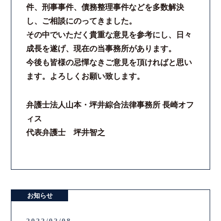
件、刑事事件、債務整理事件などを多数解決
し、ご相談にのってきました。
その中でいただく貴重な意見を参考にし、日々
成長を遂げ、現在の当事務所があります。
今後も皆様の忌憚なきご意見を頂ければと思い
ます。よろしくお願い致します。
弁護士法人山本・坪井綜合法律事務所 長崎オフ
ィス
代表弁護士 坪井智之
お知らせ