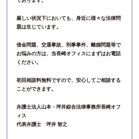
ております。
厳しい状況下においても、身近に様々な法律問
題は生じています。
借金問題、交通事故、刑事事件、離婚問題等で
お悩みの方は、当長崎オフィスにまずはお電話
ください。
初回相談料無料ですので、安心してご相談する
ことができます。
弁護士法人山本・坪井綜合法律事務所長崎オフ
ィス
代表弁護士 坪井 智之