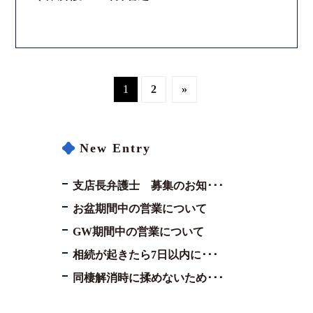
1
2
»
New Entry
支店長弁護士 募集のお知･･･
お盆期間中の営業について
GW期間中の営業について
相続が起きたら7日以内に･･･
同棲解消時に揉めないため･･･