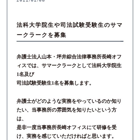
2022/02/08
法科大学院生や司法試験受験生のサマ
ークラークを募集
弁護士法人山本・坪井綜合法律事務所長崎オフ
ィスでは、サマークラークとして法科大学院生
1名及び
司法試験受験生1名を募集します。
弁護士がどのような実務をやっているのか知り
たい、当事務所の雰囲気を知りたいという方
は、
是非一度当事務所長崎オフィスにて研修を受
け、実務を感じていただければと思います。