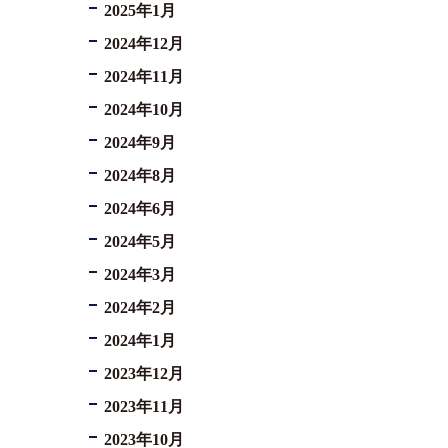
2025年1月
2024年12月
2024年11月
2024年10月
2024年9月
2024年8月
2024年6月
2024年5月
2024年3月
2024年2月
2024年1月
2023年12月
2023年11月
2023年10月