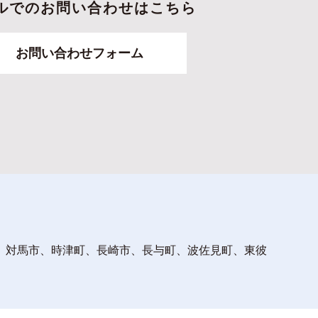
ルでのお問い合わせはこちら
お問い合わせフォーム
、対馬市、時津町、長崎市、長与町、波佐見町、東彼