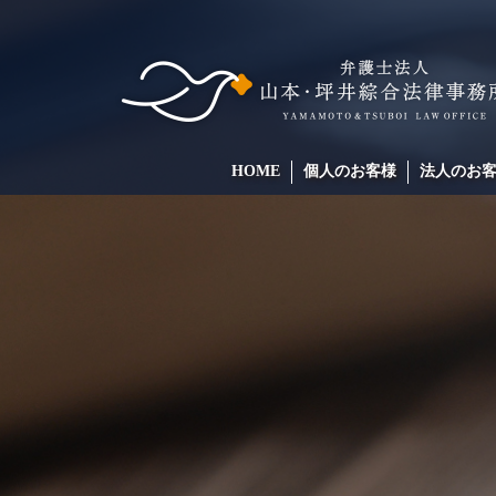
HOME
個人のお客様
法人のお