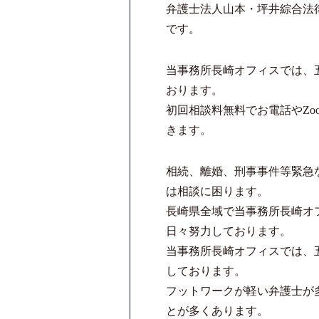
弁護士法人山本・坪井綜合法
です。
当事務所長崎オフィスでは、
おります。
初回相談料無料でお電話やZo
きます。
相続、離婚、刑事事件等緊急
は相談に困ります。
長崎県全域で当事務所長崎オ
日々努力しております。
当事務所長崎オフィスでは、
しております。
フットワークが軽い弁護士が
とが多くあります。