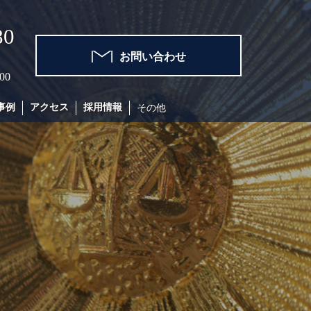
80
お問い合わせ
00
事例
アクセス
採用情報
その他