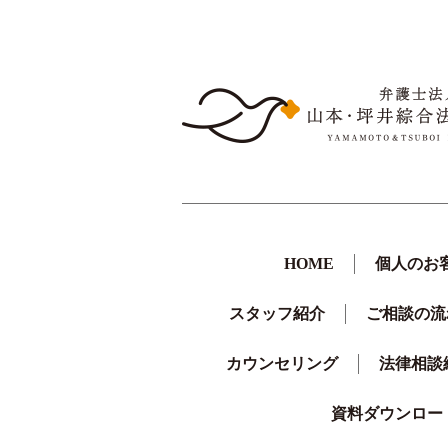
HOME
個人のお
スタッフ紹介
ご相談の流
カウンセリング
法律相談
資料ダウンロー