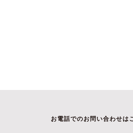
お電話でのお問い合わせは