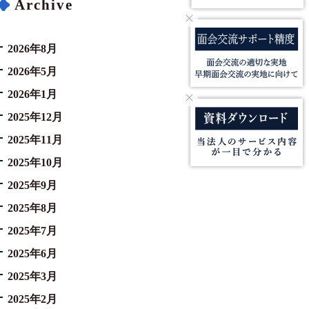
Archive
2026年8月
2026年5月
2026年1月
2025年12月
2025年11月
2025年10月
2025年9月
2025年8月
2025年7月
2025年6月
2025年3月
2025年2月