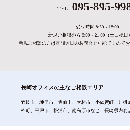
095-895-99
TEL
受付時間 8:30～18:00
新規ご相談の方 8:00～21:00（土日祝
新規ご相談の方は夜間休日のお問合せ可能ですのでお
長崎オフィスの主なご相談エリア
壱岐市、諌早市、雲仙市、大村市、小値賀町、川棚
杵町、平戸市、松浦市、南島原市など、長崎県内お