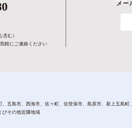
80
メー
日も含む）
気軽にご連絡ください
町、五島市、西海市、佐々町、佐世保市、島原市、新上五島町
よびその他近隣地域