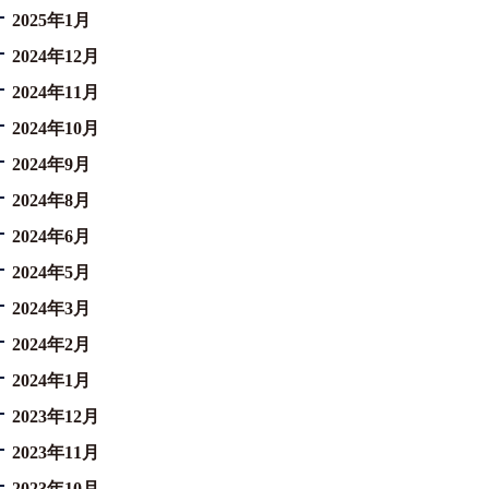
2025年1月
2024年12月
2024年11月
2024年10月
2024年9月
2024年8月
2024年6月
2024年5月
2024年3月
2024年2月
2024年1月
2023年12月
2023年11月
2023年10月