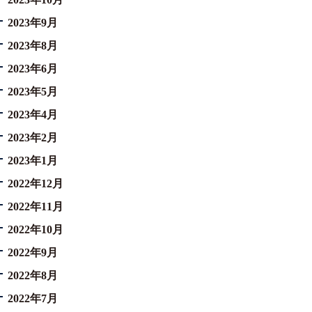
2023年9月
2023年8月
2023年6月
2023年5月
2023年4月
2023年2月
2023年1月
2022年12月
2022年11月
2022年10月
2022年9月
2022年8月
2022年7月