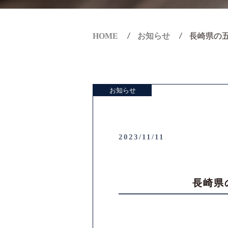
HOME
お知らせ
長崎県の
お知らせ
2023/11/11
長崎県