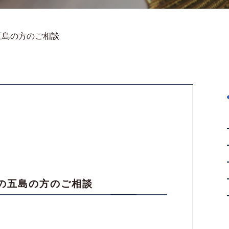
五島の方のご相談
の五島の方のご相談