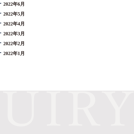
2022年6月
2022年5月
2022年4月
2022年3月
2022年2月
2022年1月