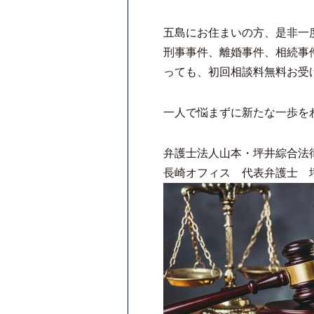
五島にお住まいの方、是非一
刑事事件、離婚事件、相続事
っても、初回相談料無料お受
一人で悩まずに新たな一歩を
弁護士法人山本・坪井綜合法
長崎オフィス 代表弁護士 