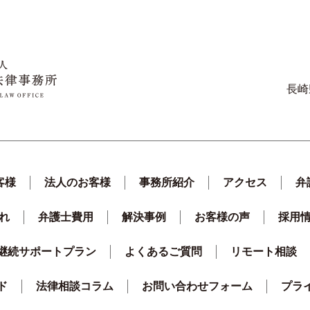
長崎
客様
法人のお客様
事務所紹介
アクセス
弁
れ
弁護士費用
解決事例
お客様の声
採用
継続サポートプラン
よくあるご質問
リモート相談
ド
法律相談コラム
お問い合わせフォーム
プラ