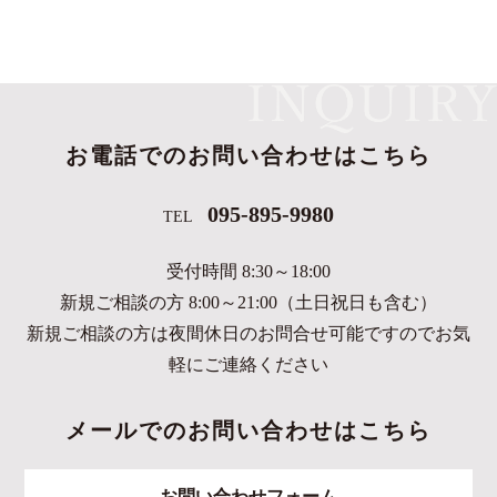
お電話でのお問い合わせはこちら
095-895-9980
TEL
受付時間 8:30～18:00
新規ご相談の方 8:00～21:00（土日祝日も含む）
新規ご相談の方は夜間休日のお問合せ可能ですのでお気
軽にご連絡ください
メールでのお問い合わせはこちら
お問い合わせフォーム