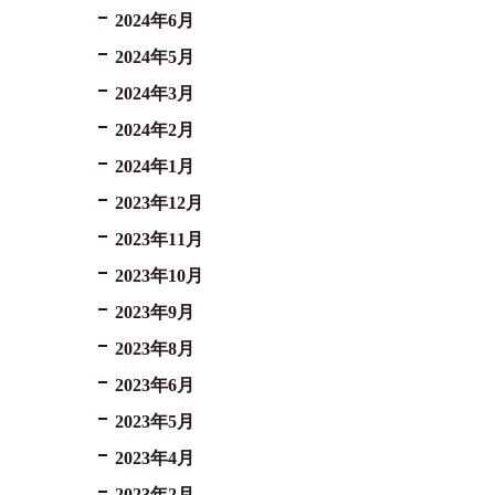
2024年6月
2024年5月
2024年3月
2024年2月
2024年1月
2023年12月
2023年11月
2023年10月
2023年9月
2023年8月
2023年6月
2023年5月
2023年4月
2023年2月