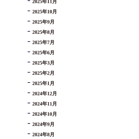
2025年11月
2025年10月
2025年9月
2025年8月
2025年7月
2025年6月
2025年3月
2025年2月
2025年1月
2024年12月
2024年11月
2024年10月
2024年9月
2024年8月