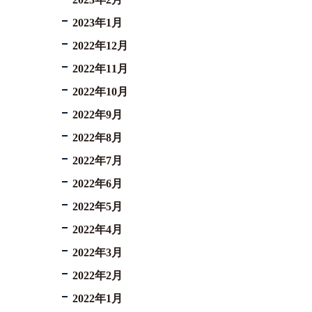
2023年1月
2022年12月
2022年11月
2022年10月
2022年9月
2022年8月
2022年7月
2022年6月
2022年5月
2022年4月
2022年3月
2022年2月
2022年1月