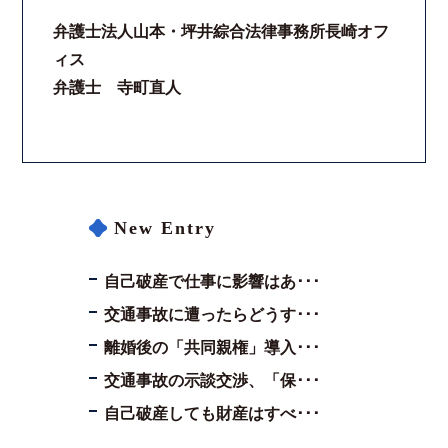
弁護士法人山本・坪井綜合法律事務所長崎オフ
ィス
弁護士 寺町直人
New Entry
自己破産で仕事に影響はあ･･･
交通事故に遭ったらどうす･･･
離婚後の「共同親権」導入･･･
交通事故の示談交渉、「保･･･
自己破産しても財産はすべ･･･