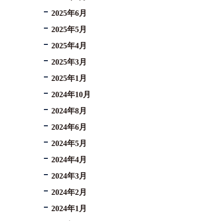
2025年6月
2025年5月
2025年4月
2025年3月
2025年1月
2024年10月
2024年8月
2024年6月
2024年5月
2024年4月
2024年3月
2024年2月
2024年1月