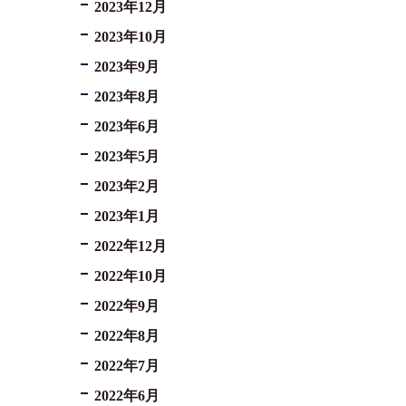
2023年12月
2023年10月
2023年9月
2023年8月
2023年6月
2023年5月
2023年2月
2023年1月
2022年12月
2022年10月
2022年9月
2022年8月
2022年7月
2022年6月