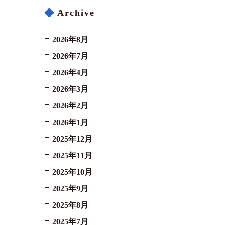
Archive
2026年8月
2026年7月
2026年4月
2026年3月
2026年2月
2026年1月
2025年12月
2025年11月
2025年10月
2025年9月
2025年8月
2025年7月