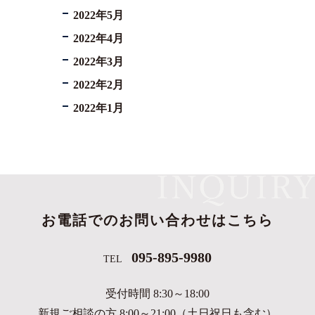
2022年5月
2022年4月
2022年3月
2022年2月
2022年1月
お電話でのお問い合わせはこちら
095-895-9980
TEL
受付時間 8:30～18:00
新規ご相談の方 8:00～21:00（土日祝日も含む）