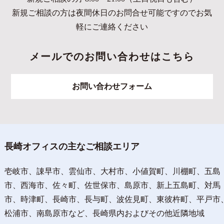
新規ご相談の方は夜間休日のお問合せ可能ですのでお気
軽にご連絡ください
メールでのお問い合わせはこちら
お問い合わせフォーム
長崎オフィスの主なご相談エリア
壱岐市、諌早市、雲仙市、大村市、小値賀町、川棚町、五島
市、西海市、佐々町、佐世保市、島原市、新上五島町、対馬
市、時津町、長崎市、長与町、波佐見町、東彼杵町、平戸市
松浦市、南島原市など、長崎県内およびその他近隣地域