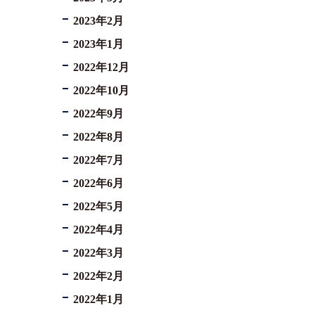
2023年2月
2023年1月
2022年12月
2022年10月
2022年9月
2022年8月
2022年7月
2022年6月
2022年5月
2022年4月
2022年3月
2022年2月
2022年1月