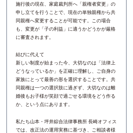
施行後の現在、家庭裁判所へ「親権者変更」の
申し立てを行うことで、現在の単独親権から共
同親権へ変更することが可能です。この場合
も、変更が「子の利益」に適うかどうかが厳格
に審査されます。
結びに代えて
新しい制度が始まった今、大切なのは「法律上
どうなっているか」を正確に理解し、ご自身の
家族にとって最善の形を選択することです。共
同親権は一つの選択肢に過ぎず、大切なのは離
婚後もお子様が笑顔で過ごせる環境をどう作る
か、という点にあります。
私たち山本・坪井綜合法律事務所 長崎オフィス
では、改正法の運用実務に基づき、ご相談者様