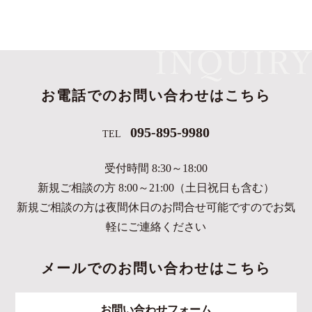
お電話でのお問い合わせはこちら
095-895-9980
TEL
受付時間 8:30～18:00
新規ご相談の方 8:00～21:00（土日祝日も含む）
新規ご相談の方は夜間休日のお問合せ可能ですのでお気
軽にご連絡ください
メールでのお問い合わせはこちら
お問い合わせフォーム