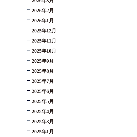
2026年3月
2026年2月
2026年1月
2025年12月
2025年11月
2025年10月
2025年9月
2025年8月
2025年7月
2025年6月
2025年5月
2025年4月
2025年3月
2025年1月