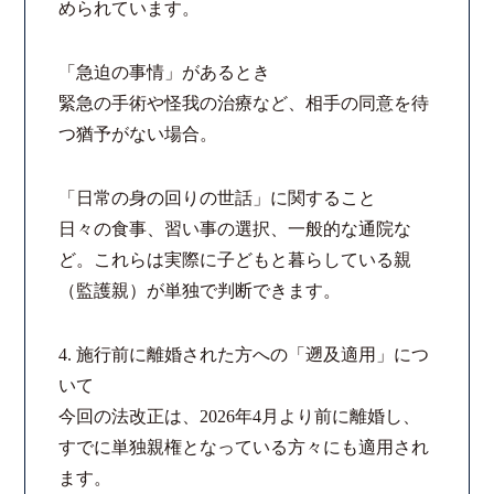
められています。
「急迫の事情」があるとき
緊急の手術や怪我の治療など、相手の同意を待
つ猶予がない場合。
「日常の身の回りの世話」に関すること
日々の食事、習い事の選択、一般的な通院な
ど。これらは実際に子どもと暮らしている親
（監護親）が単独で判断できます。
4. 施行前に離婚された方への「遡及適用」につ
いて
今回の法改正は、2026年4月より前に離婚し、
すでに単独親権となっている方々にも適用され
ます。