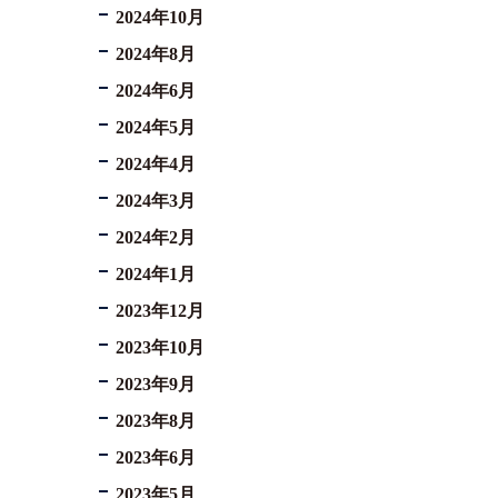
2024年10月
2024年8月
2024年6月
2024年5月
2024年4月
2024年3月
2024年2月
2024年1月
2023年12月
2023年10月
2023年9月
2023年8月
2023年6月
2023年5月