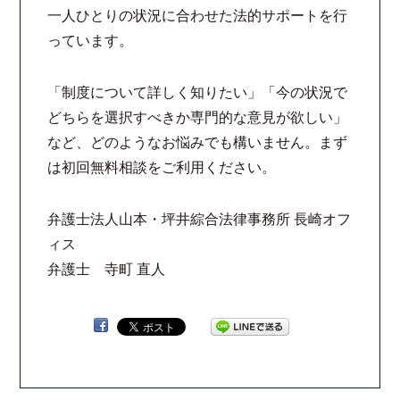
一人ひとりの状況に合わせた法的サポートを行
っています。
「制度について詳しく知りたい」「今の状況で
どちらを選択すべきか専門的な意見が欲しい」
など、どのようなお悩みでも構いません。まず
は初回無料相談をご利用ください。
弁護士法人山本・坪井綜合法律事務所 長崎オフ
ィス
弁護士 寺町 直人