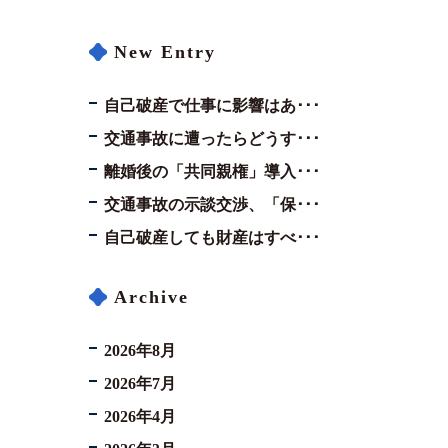
New Entry
自己破産で仕事に影響はあ･･･
交通事故に遭ったらどうす･･･
離婚後の「共同親権」導入･･･
交通事故の示談交渉、「保･･･
自己破産しても財産はすべ･･･
Archive
2026年8月
2026年7月
2026年4月