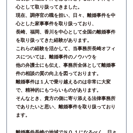
心として取り扱ってきました。
現在、調停官の職を担い、日々、離婚事件を中
心とした家事事件を取り扱っており、
長崎、福岡、香川を中心として全国の離婚事件
を取り扱ってきた経験があります。
これらの経験を活かして、当事務所長崎オフィ
スについては、離婚事件のノウハウを
他の弁護士にも伝え、事務所全体として離婚事
件の相談の質の向上を図っております。
離婚事件は１人で乗り越えるのは非常に大変
で、精神的にもつらいものがあります。
そんなとき、貴方の側に寄り添える法律事務所
でありたいと思い、離婚事件を取り扱っており
ます。
離婚事件長崎の地域でＮＯ.１になるべく、日々