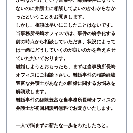
からなかったという言葉や、離婚事件になって
ないのに弁護士に相談してよいのかわからなか
ったということをお聞きします。
しかし、相談は早いにこしたことはないです。
当事務所長崎オフィスでは、事件の紛争化する
前の時点から相談していただき、状況によって
は一緒にどうしていくのが良いのかを考えさせ
ていただいております。
離婚しようとおもったら、まずは当事務所長崎
オフィスにご相談下さい。離婚事件の相談経験
豊富な弁護士があなたの離婚に関するお悩みを
解消致します。
離婚事件の経験豊富な当事務所長崎オフィスの
弁護士が初回相談料無料でお聞きいたします。
一人で悩まずに新たな一歩をわたしたちと。