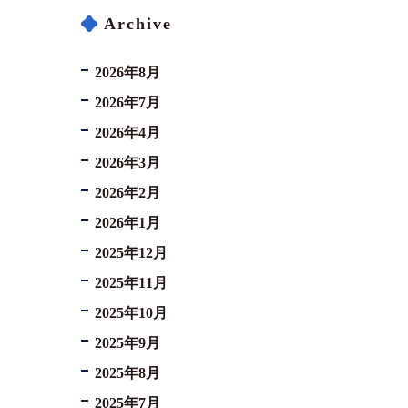
Archive
2026年8月
2026年7月
2026年4月
2026年3月
2026年2月
2026年1月
2025年12月
2025年11月
2025年10月
2025年9月
2025年8月
2025年7月