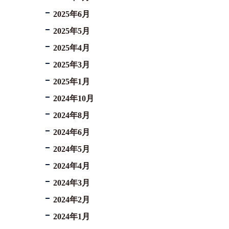
2025年6月
2025年5月
2025年4月
2025年3月
2025年1月
2024年10月
2024年8月
2024年6月
2024年5月
2024年4月
2024年3月
2024年2月
2024年1月