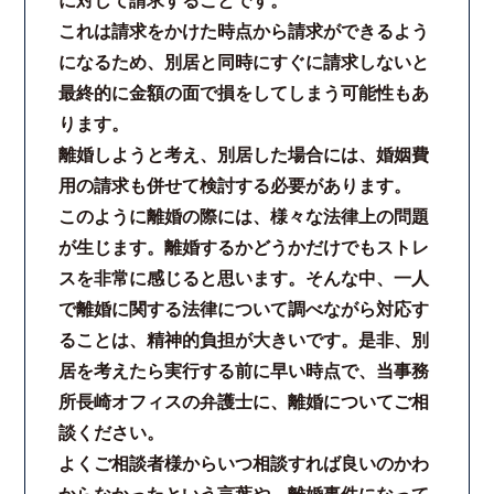
に対して請求することです。
これは請求をかけた時点から請求ができるよう
になるため、別居と同時にすぐに請求しないと
最終的に金額の面で損をしてしまう可能性もあ
ります。
離婚しようと考え、別居した場合には、婚姻費
用の請求も併せて検討する必要があります。
このように離婚の際には、様々な法律上の問題
が生じます。離婚するかどうかだけでもストレ
スを非常に感じると思います。そんな中、一人
で離婚に関する法律について調べながら対応す
ることは、精神的負担が大きいです。是非、別
居を考えたら実行する前に早い時点で、当事務
所長崎オフィスの弁護士に、離婚についてご相
談ください。
よくご相談者様からいつ相談すれば良いのかわ