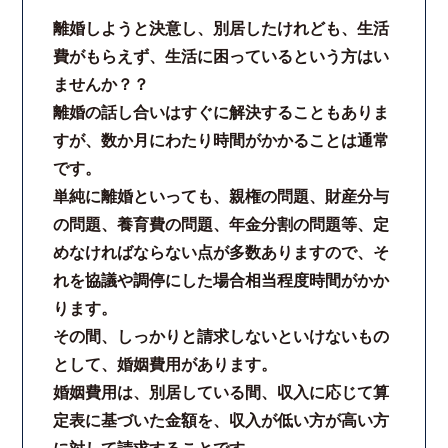
離婚しようと決意し、別居したけれども、生活
費がもらえず、生活に困っているという方はい
ませんか？？
離婚の話し合いはすぐに解決することもありま
すが、数か月にわたり時間がかかることは通常
です。
単純に離婚といっても、親権の問題、財産分与
の問題、養育費の問題、年金分割の問題等、定
めなければならない点が多数ありますので、そ
れを協議や調停にした場合相当程度時間がかか
ります。
その間、しっかりと請求しないといけないもの
として、婚姻費用があります。
婚姻費用は、別居している間、収入に応じて算
定表に基づいた金額を、収入が低い方が高い方