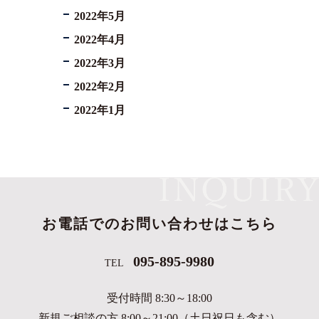
2022年5月
2022年4月
2022年3月
2022年2月
2022年1月
お電話でのお問い合わせはこちら
095-895-9980
TEL
受付時間 8:30～18:00
新規ご相談の方 8:00～21:00（土日祝日も含む）