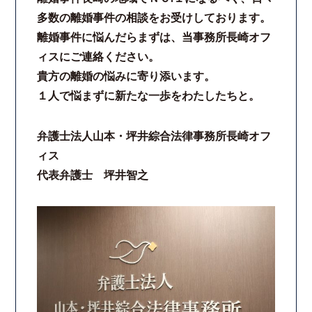
多数の離婚事件の相談をお受けしております。
離婚事件に悩んだらまずは、当事務所長崎オフ
ィスにご連絡ください。
貴方の離婚の悩みに寄り添います。
１人で悩まずに新たな一歩をわたしたちと。
弁護士法人山本・坪井綜合法律事務所長崎オフ
ィス
代表弁護士 坪井智之