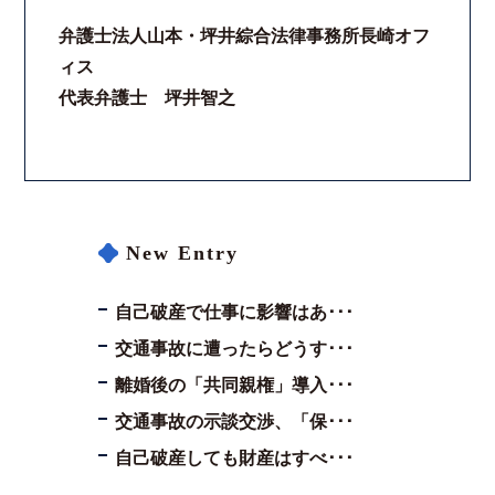
弁護士法人山本・坪井綜合法律事務所長崎オフ
ィス
代表弁護士 坪井智之
New Entry
自己破産で仕事に影響はあ･･･
交通事故に遭ったらどうす･･･
離婚後の「共同親権」導入･･･
交通事故の示談交渉、「保･･･
自己破産しても財産はすべ･･･