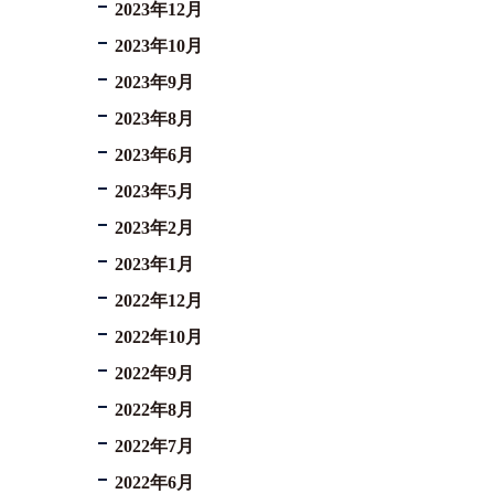
2023年12月
2023年10月
2023年9月
2023年8月
2023年6月
2023年5月
2023年2月
2023年1月
2022年12月
2022年10月
2022年9月
2022年8月
2022年7月
2022年6月