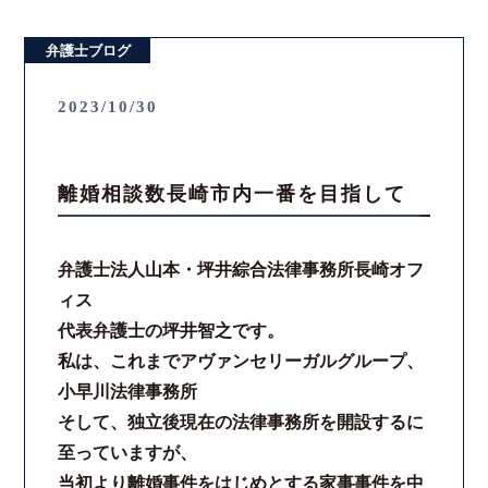
弁護士ブログ
2023/10/30
離婚相談数長崎市内一番を目指して
弁護士法人山本・坪井綜合法律事務所長崎オフ
ィス
代表弁護士の坪井智之です。
私は、これまでアヴァンセリーガルグループ、
小早川法律事務所
そして、独立後現在の法律事務所を開設するに
至っていますが、
当初より離婚事件をはじめとする家事事件を中