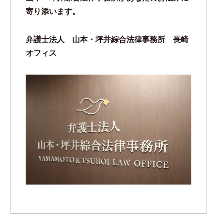
寄り添います。
弁護士法人 山本・坪井綜合法律事務所 長崎
オフィス