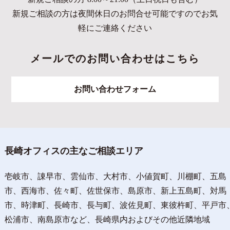
新規ご相談の方は夜間休日のお問合せ可能ですのでお気
軽にご連絡ください
メールでのお問い合わせはこちら
お問い合わせフォーム
長崎オフィスの主なご相談エリア
壱岐市、諌早市、雲仙市、大村市、小値賀町、川棚町、五島
市、西海市、佐々町、佐世保市、島原市、新上五島町、対馬
市、時津町、長崎市、長与町、波佐見町、東彼杵町、平戸市
松浦市、南島原市など、長崎県内およびその他近隣地域