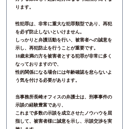
ります。
性犯罪は、非常に重大な犯罪類型であり、再犯
を必ず防止しないといけません。
しっかりと弁護活動を行い、被害者への誠意を
示し、再犯防止を行うことが重要です。
18歳未満の方を被害者とする犯罪が非常に多く
なっておりますので、
性的関係になる場合には年齢確認を怠らないよ
う気を付ける必要があります。
当事務所長崎オフィスの弁護士は、刑事事件の
示談の経験豊富であり、
これまで多数の示談を成立させたノウハウを屈
指して、被害者様に誠意を示し、示談交渉を実