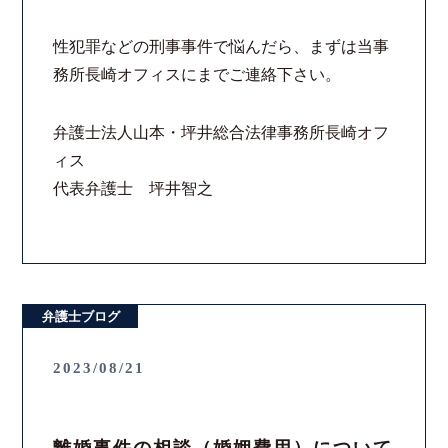
コロナと労働問題
性犯罪などの刑事事件で悩んだら、まずは当事
務所長崎オフィスにまでご連絡下さい。
資料ダウンロード
弁護士法人山本・坪井総合法律事務所長崎オフ
お問い合わせフォーム
ィス
代表弁護士 坪井智之
プライバシーポリシー
お電話はこちらから
弁護士ブログ
2023/08/21