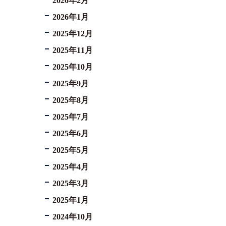
2026年2月
2026年1月
2025年12月
2025年11月
2025年10月
2025年9月
2025年8月
2025年7月
2025年6月
2025年5月
2025年4月
2025年3月
2025年1月
2024年10月