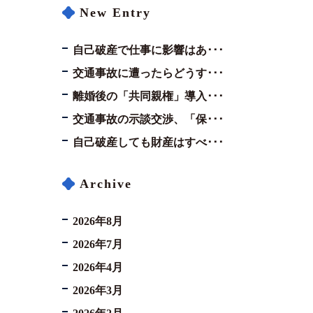
New Entry
自己破産で仕事に影響はあ･･･
交通事故に遭ったらどうす･･･
離婚後の「共同親権」導入･･･
交通事故の示談交渉、「保･･･
自己破産しても財産はすべ･･･
Archive
2026年8月
2026年7月
2026年4月
2026年3月