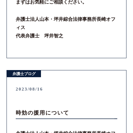
まずはお気軽にご相談ください。
弁護士法人山本・坪井綜合法律事務所長崎オフ
ィス
代表弁護士 坪井智之
弁護士ブログ
2023/08/16
時効の援用について