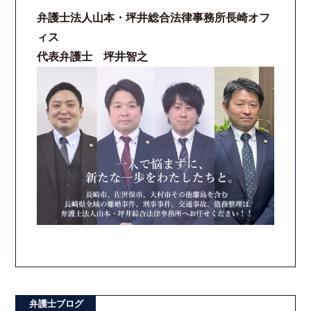
弁護士法人山本・坪井総合法律事務所長崎オフ
ィス
代表弁護士 坪井智之
弁護士ブログ