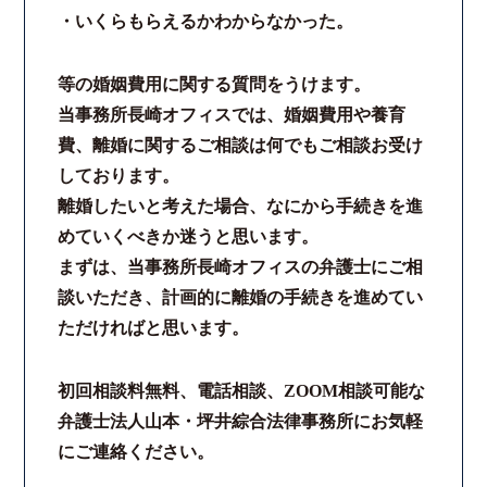
・いくらもらえるかわからなかった。
等の婚姻費用に関する質問をうけます。
当事務所長崎オフィスでは、婚姻費用や養育
費、離婚に関するご相談は何でもご相談お受け
しております。
離婚したいと考えた場合、なにから手続きを進
めていくべきか迷うと思います。
まずは、当事務所長崎オフィスの弁護士にご相
談いただき、計画的に離婚の手続きを進めてい
ただければと思います。
初回相談料無料、電話相談、ZOOM相談可能な
弁護士法人山本・坪井綜合法律事務所にお気軽
にご連絡ください。