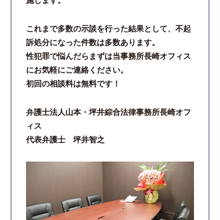
施します。
これまで多数の示談を行った結果として、不起
訴処分になった件数は多数あります。
性犯罪で悩んだらまずは当事務所長崎オフィス
にお気軽にご連絡ください。
初回の相談料は無料です！
弁護士法人山本・坪井綜合法律事務所長崎オフ
ィス
代表弁護士 坪井智之