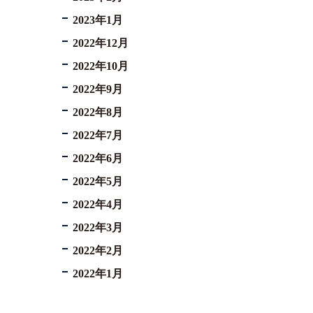
2023年1月
2022年12月
2022年10月
2022年9月
2022年8月
2022年7月
2022年6月
2022年5月
2022年4月
2022年3月
2022年2月
2022年1月