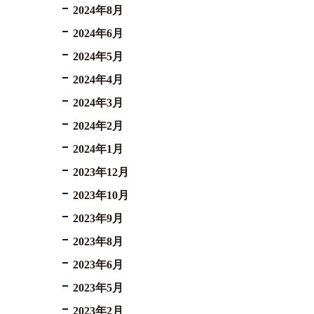
2024年8月
2024年6月
2024年5月
2024年4月
2024年3月
2024年2月
2024年1月
2023年12月
2023年10月
2023年9月
2023年8月
2023年6月
2023年5月
2023年2月