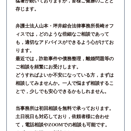
猛暑が続いておりますが，皆様ご健勝のことと
存じます。
弁護士法人山本・坪井綜合法律事務所長崎オフ
ィスでは，どのような些細なご相談であって
も，適切なアドバイスができるよう心がけてお
ります。
最近では，詐欺事件や債務整理，離婚問題等の
ご相談を頻繁にお受けします。
どうすればよいか不安になっている方，まずは
相談してみませんか。一人で悩まず相談するこ
とで，少しでも安心できるかもしれません。
当事務所は初回相談を無料で承っております。
土日祝日も対応しており，依頼者様に合わせ
て，電話相談やZOOMでの相談も可能です。