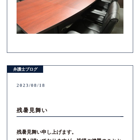
弁護士ブログ
2023/08/18
残暑見舞い
残暑見舞い申し上げます。