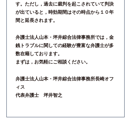
す。ただし，過去に裁判を起こされていて判決
が出ていると，時効期間はその時点から１０年
間と延長されます。
弁護士法人山本・坪井綜合法律事務所では，金
銭トラブルに関しての経験が豊富な弁護士が多
数在籍しております。
まずは，お気軽にご相談ください。
弁護士法人山本・坪井綜合法律事務所長崎オフ
ィス
代表弁護士 坪井智之