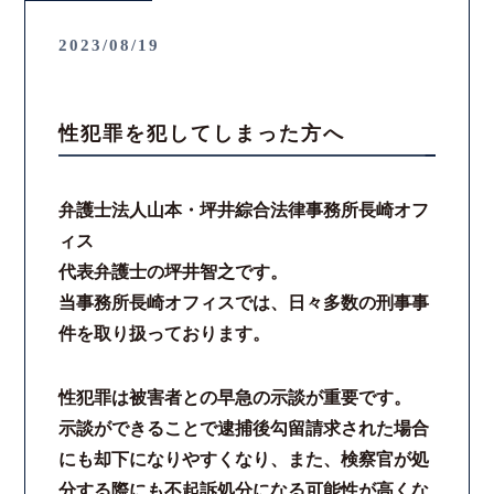
2023/08/19
性犯罪を犯してしまった方へ
弁護士法人山本・坪井綜合法律事務所長崎オフ
ィス
代表弁護士の坪井智之です。
当事務所長崎オフィスでは、日々多数の刑事事
件を取り扱っております。
性犯罪は被害者との早急の示談が重要です。
示談ができることで逮捕後勾留請求された場合
にも却下になりやすくなり、また、検察官が処
分する際にも不起訴処分になる可能性が高くな