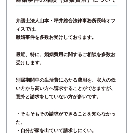
離婚事件の相談（婚姻費用）について
弁護士法人山本・坪井総合法律事務所長崎オフ
ィスでは、
離婚事件を多数お受けしております。
最近、特に、婚姻費用に関するご相談を多数お
受けします。
別居期間中の生活費にあたる費用を、収入の低
い方から高い方へ請求することができますが、
意外と請求をしていない方が多いです。
・そもそもその請求ができることを知らなかっ
た。
・自分が家を出ていて請求しにくい。