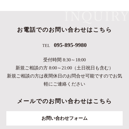
お電話でのお問い合わせはこちら
095-895-9980
TEL
受付時間 8:30～18:00
新規ご相談の方 8:00～21:00（土日祝日も含む）
新規ご相談の方は夜間休日のお問合せ可能ですのでお気
軽にご連絡ください
メールでのお問い合わせはこちら
お問い合わせフォーム