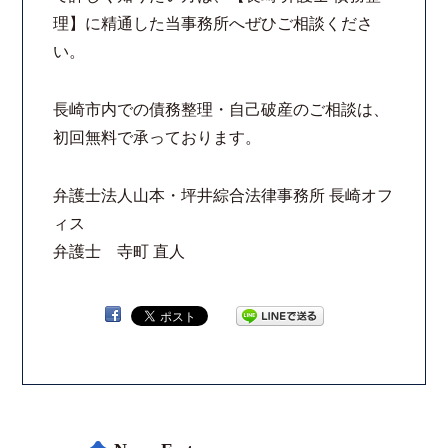
理】に精通した当事務所へぜひご相談くださ
い。
長崎市内での債務整理・自己破産のご相談は、
初回無料で承っております。
弁護士法人山本・坪井綜合法律事務所 長崎オフ
ィス
弁護士 寺町 直人