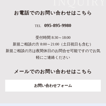
お電話でのお問い合わせはこちら
095-895-9980
TEL
受付時間 8:30～18:00
新規ご相談の方 8:00～21:00（土日祝日も含む）
新規ご相談の方は夜間休日のお問合せ可能ですのでお気
軽にご連絡ください
メールでのお問い合わせはこちら
お問い合わせフォーム