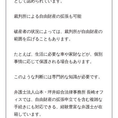
として認められています。
裁判所による自由財産の拡張も可能
破産者の状況によっては、裁判所が自由財産の
範囲を広げることもあります。
たとえば、生活に必要な車や家財などが、個別
事情に応じて保護される場合もあります。
このような判断には専門的な知識が必要です。
弁護士法人山本・坪井綜合法律事務所 長崎オフ
ィスでは、自由財産の拡張申立てを含む複雑な
手続きにも対応できる、経験豊富な弁護士が在
籍しています。