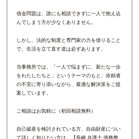
借金問題は、誰にも相談できずに一人で抱え込
んでしまう方が少なくありません。
しかし、法的な制度と専門家の力を借りること
で、生活を立て直す道は必ずあります。
当事務所では、「一人で悩まずに、新たな一歩
をわたしたちと」というテーマのもと、依頼者
の不安に寄り添いながら、最適な解決策をご提
案しています。
ご相談はお気軽に（初回相談無料）
自己破産を検討されている方、自由財産につい
て詳しく知りたい方は、【長崎 弁護士 債務整