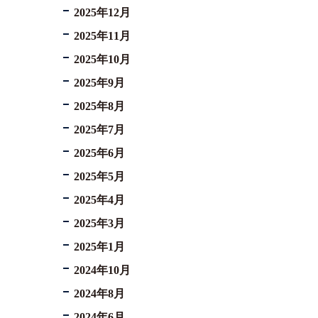
2025年12月
2025年11月
2025年10月
2025年9月
2025年8月
2025年7月
2025年6月
2025年5月
2025年4月
2025年3月
2025年1月
2024年10月
2024年8月
2024年6月