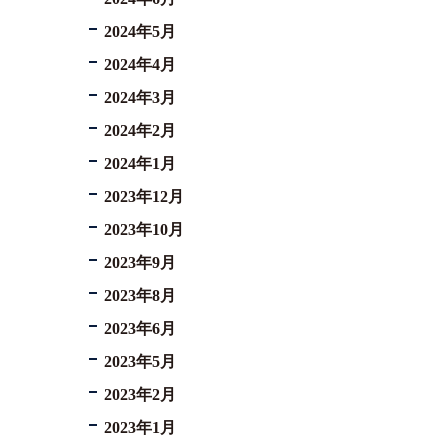
2024年5月
2024年4月
2024年3月
2024年2月
2024年1月
2023年12月
2023年10月
2023年9月
2023年8月
2023年6月
2023年5月
2023年2月
2023年1月