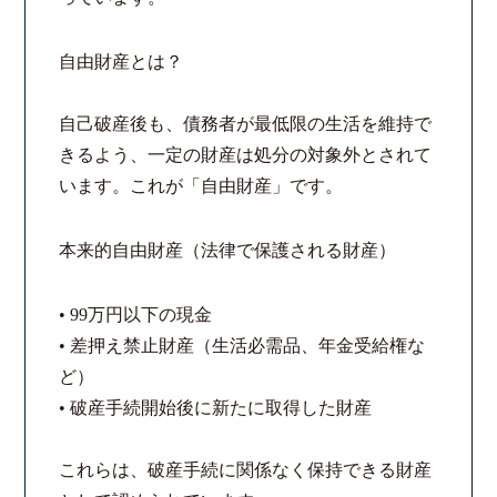
コロナと労働問題
自由財産とは？
資料ダウンロード
自己破産後も、債務者が最低限の生活を維持で
きるよう、一定の財産は処分の対象外とされて
お問い合わせフォーム
います。これが「自由財産」です。
プライバシーポリシー
本来的自由財産（法律で保護される財産）
お電話はこちらから
• 99万円以下の現金
• 差押え禁止財産（生活必需品、年金受給権な
ど）
• 破産手続開始後に新たに取得した財産
これらは、破産手続に関係なく保持できる財産