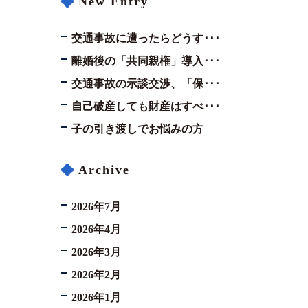
New Entry
交通事故に遭ったらどうす･･･
離婚後の「共同親権」導入･･･
交通事故の示談交渉、「保･･･
自己破産しても財産はすべ･･･
子の引き渡しでお悩みの方
Archive
2026年7月
2026年4月
2026年3月
2026年2月
2026年1月