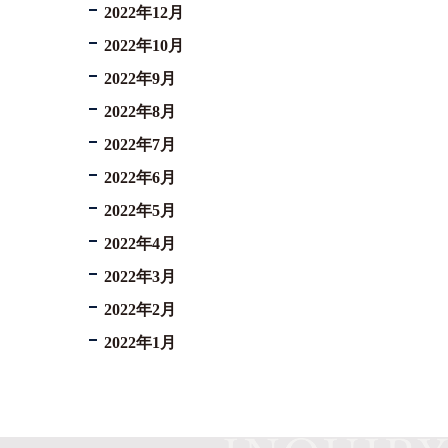
2022年12月
2022年10月
2022年9月
2022年8月
2022年7月
2022年6月
2022年5月
2022年4月
2022年3月
2022年2月
2022年1月