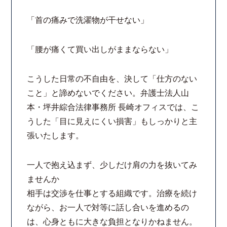
「首の痛みで洗濯物が干せない」
「腰が痛くて買い出しがままならない」
こうした日常の不自由を、決して「仕方のない
こと」と諦めないでください。弁護士法人山
本・坪井綜合法律事務所 長崎オフィスでは、こ
うした「目に見えにくい損害」もしっかりと主
張いたします。
一人で抱え込まず、少しだけ肩の力を抜いてみ
ませんか
相手は交渉を仕事とする組織です。治療を続け
ながら、お一人で対等に話し合いを進めるの
は、心身ともに大きな負担となりかねません。