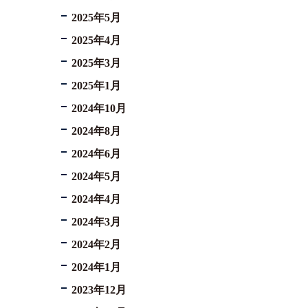
2025年5月
2025年4月
2025年3月
2025年1月
2024年10月
2024年8月
2024年6月
2024年5月
2024年4月
2024年3月
2024年2月
2024年1月
2023年12月