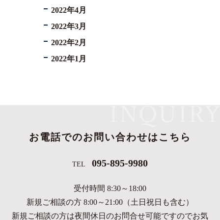
2022年4月
2022年3月
2022年2月
2022年1月
お電話でのお問い合わせはこちら
095-895-9980
TEL
受付時間 8:30～18:00
新規ご相談の方 8:00～21:00（土日祝日も含む）
新規ご相談の方は夜間休日のお問合せ可能ですのでお気