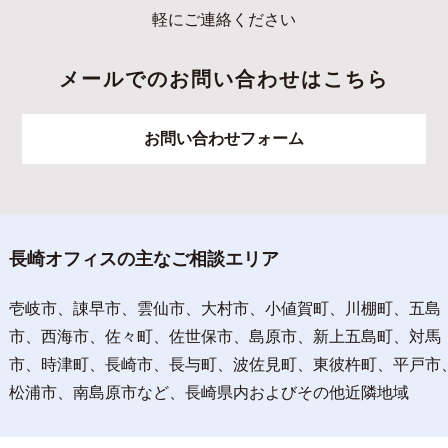
軽にご連絡ください
メールでのお問い合わせはこちら
お問い合わせフォーム
長崎オフィスの主なご相談エリア
壱岐市、諌早市、雲仙市、大村市、小値賀町、川棚町、五島
市、西海市、佐々町、佐世保市、島原市、新上五島町、対馬
市、時津町、長崎市、長与町、波佐見町、東彼杵町、平戸市
松浦市、南島原市など、長崎県内およびその他近隣地域