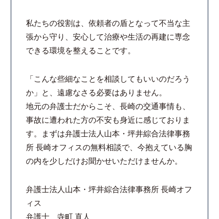
私たちの役割は、依頼者の盾となって不当な主
張から守り、安心して治療や生活の再建に専念
できる環境を整えることです。
「こんな些細なことを相談してもいいのだろう
か」と、遠慮なさる必要はありません。
地元の弁護士だからこそ、長崎の交通事情も、
事故に遭われた方の不安も身近に感じておりま
す。まずは弁護士法人山本・坪井綜合法律事務
所 長崎オフィスの無料相談で、今抱えている胸
の内を少しだけお聞かせいただけませんか。
弁護士法人山本・坪井綜合法律事務所 長崎オフ
ィス
弁護士 寺町 直人