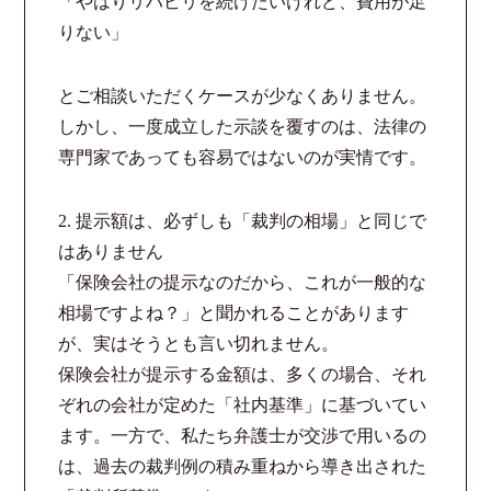
「やはりリハビリを続けたいけれど、費用が足
りない」
とご相談いただくケースが少なくありません。
しかし、一度成立した示談を覆すのは、法律の
専門家であっても容易ではないのが実情です。
2. 提示額は、必ずしも「裁判の相場」と同じで
はありません
「保険会社の提示なのだから、これが一般的な
相場ですよね？」と聞かれることがあります
が、実はそうとも言い切れません。
保険会社が提示する金額は、多くの場合、それ
ぞれの会社が定めた「社内基準」に基づいてい
ます。一方で、私たち弁護士が交渉で用いるの
は、過去の裁判例の積み重ねから導き出された