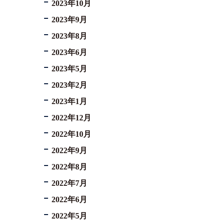
2023年10月
2023年9月
2023年8月
2023年6月
2023年5月
2023年2月
2023年1月
2022年12月
2022年10月
2022年9月
2022年8月
2022年7月
2022年6月
2022年5月