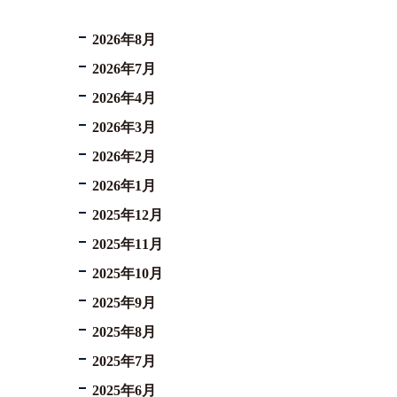
2026年8月
2026年7月
2026年4月
2026年3月
2026年2月
2026年1月
2025年12月
2025年11月
2025年10月
2025年9月
2025年8月
2025年7月
2025年6月