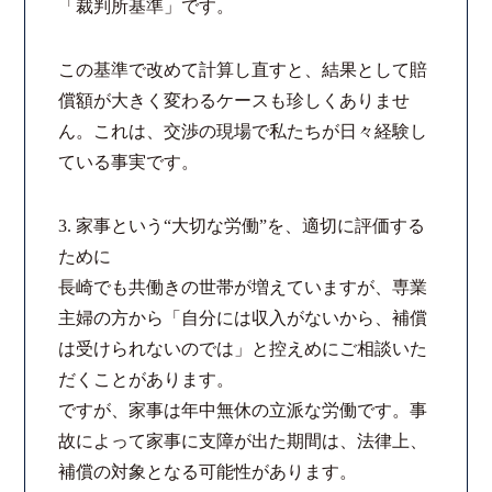
「裁判所基準」です。
この基準で改めて計算し直すと、結果として賠
償額が大きく変わるケースも珍しくありませ
ん。これは、交渉の現場で私たちが日々経験し
ている事実です。
3. 家事という“大切な労働”を、適切に評価する
ために
長崎でも共働きの世帯が増えていますが、専業
主婦の方から「自分には収入がないから、補償
は受けられないのでは」と控えめにご相談いた
だくことがあります。
ですが、家事は年中無休の立派な労働です。事
故によって家事に支障が出た期間は、法律上、
補償の対象となる可能性があります。