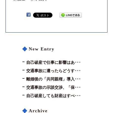
New Entry
自己破産で仕事に影響はあ･･･
交通事故に遭ったらどうす･･･
離婚後の「共同親権」導入･･･
交通事故の示談交渉、「保･･･
自己破産しても財産はすべ･･･
Archive