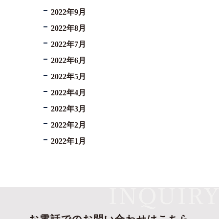
2022年9月
2022年8月
2022年7月
2022年6月
2022年5月
2022年4月
2022年3月
2022年2月
2022年1月