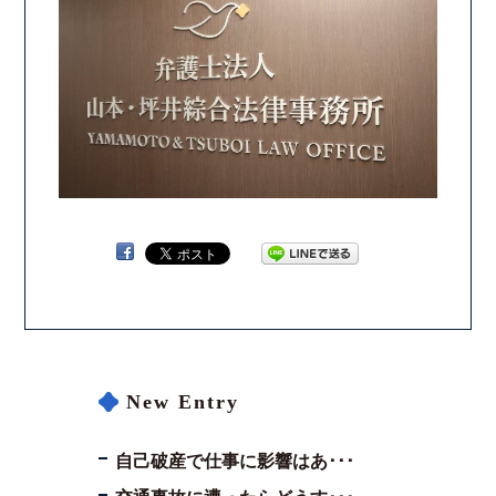
コロナと労働問題
資料ダウンロード
お問い合わせフォーム
プライバシーポリシー
お電話はこちらから
New Entry
自己破産で仕事に影響はあ･･･