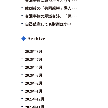
交通事故に遭ったらどうす･･･
離婚後の「共同親権」導入･･･
交通事故の示談交渉、「保･･･
自己破産しても財産はすべ･･･
Archive
2026年8月
2026年7月
2026年4月
2026年3月
2026年2月
2026年1月
2025年12月
2025年11月