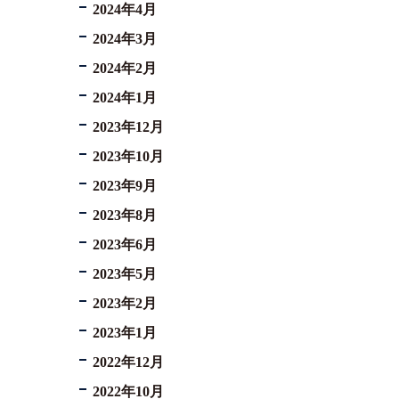
2024年4月
2024年3月
2024年2月
2024年1月
2023年12月
2023年10月
2023年9月
2023年8月
2023年6月
2023年5月
2023年2月
2023年1月
2022年12月
2022年10月