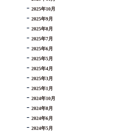
2025年10月
2025年9月
2025年8月
2025年7月
2025年6月
2025年5月
2025年4月
2025年3月
2025年1月
2024年10月
2024年8月
2024年6月
2024年5月