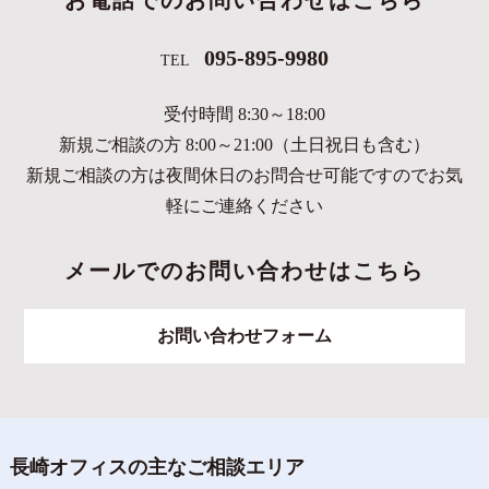
お電話でのお問い合わせはこちら
095-895-9980
TEL
受付時間 8:30～18:00
新規ご相談の方 8:00～21:00（土日祝日も含む）
新規ご相談の方は夜間休日のお問合せ可能ですのでお気
軽にご連絡ください
メールでのお問い合わせはこちら
お問い合わせフォーム
長崎オフィスの主なご相談エリア