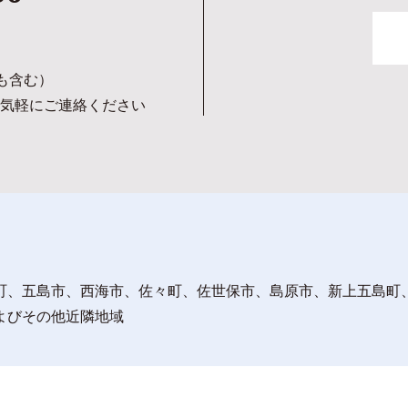
日も含む）
気軽にご連絡ください
町、五島市、西海市、佐々町、佐世保市、島原市、新上五島町
よびその他近隣地域