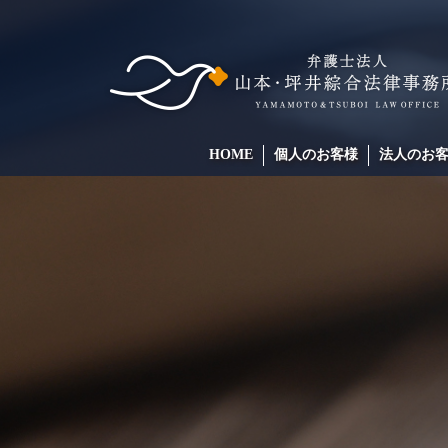
HOME
個人のお客様
法人のお