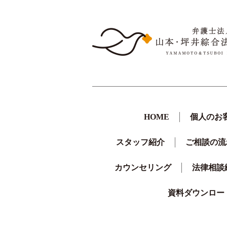
HOME
個人のお
スタッフ紹介
ご相談の流
カウンセリング
法律相談
資料ダウンロー