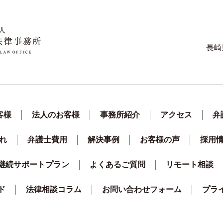
長崎
客様
法人のお客様
事務所紹介
アクセス
弁
れ
弁護士費用
解決事例
お客様の声
採用
継続サポートプラン
よくあるご質問
リモート相談
ド
法律相談コラム
お問い合わせフォーム
プラ