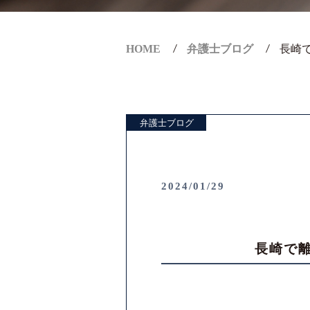
HOME
弁護士ブログ
長崎
弁護士ブログ
2024/01/29
長崎で