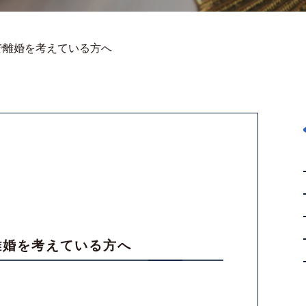
で離婚を考えている方へ
離婚を考えている方へ