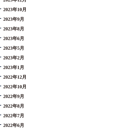
2023年10月
2023年9月
2023年8月
2023年6月
2023年5月
2023年2月
2023年1月
2022年12月
2022年10月
2022年9月
2022年8月
2022年7月
2022年6月