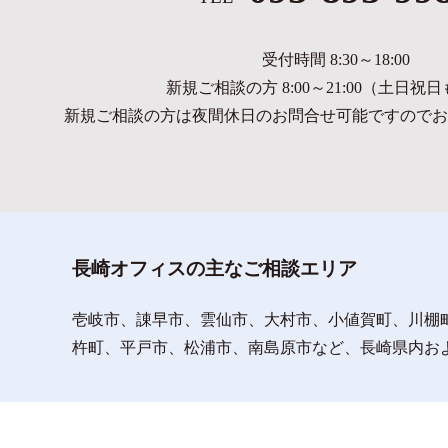
受付時間 8:30～18:00
新規ご相談の方 8:00～21:00（土日祝
新規ご相談の方は夜間休日のお問合せ可能ですのでお
長崎オフィスの主なご相談エリア
壱岐市、諌早市、雲仙市、大村市、小値賀町、川棚
杵町、平戸市、松浦市、南島原市など、長崎県内お