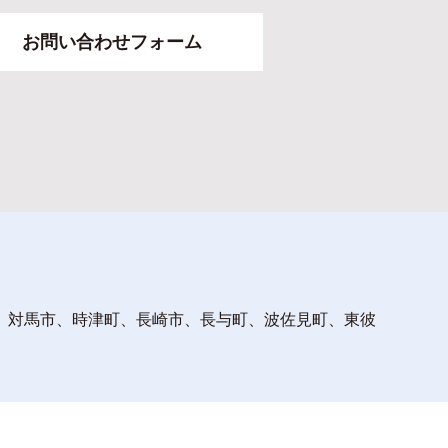
お問い合わせフォーム
、対馬市、時津町、長崎市、長与町、波佐見町、東彼