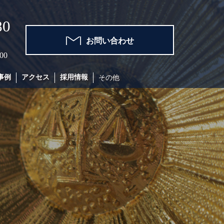
80
お問い合わせ
00
事例
アクセス
採用情報
その他