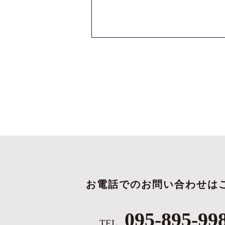
お電話でのお問い合わせは
095-895-99
TEL