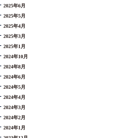
2025年6月
2025年5月
2025年4月
2025年3月
2025年1月
2024年10月
2024年8月
2024年6月
2024年5月
2024年4月
2024年3月
2024年2月
2024年1月
2023年12月