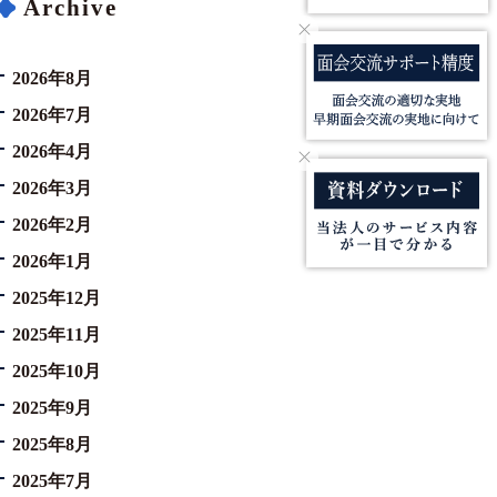
Archive
2026年8月
2026年7月
2026年4月
2026年3月
2026年2月
2026年1月
2025年12月
2025年11月
2025年10月
2025年9月
2025年8月
2025年7月