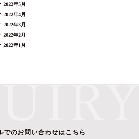
2022年5月
2022年4月
2022年3月
2022年2月
2022年1月
ルでのお問い合わせはこちら