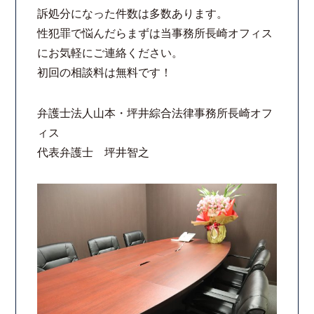
訴処分になった件数は多数あります。
コロナと労働問題
性犯罪で悩んだらまずは当事務所長崎オフィス
にお気軽にご連絡ください。
資料ダウンロード
初回の相談料は無料です！
お問い合わせフォーム
弁護士法人山本・坪井綜合法律事務所長崎オフ
ィス
プライバシーポリシー
代表弁護士 坪井智之
お電話はこちらから