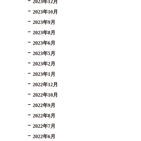
2023年12月
2023年10月
2023年9月
2023年8月
2023年6月
2023年5月
2023年2月
2023年1月
2022年12月
2022年10月
2022年9月
2022年8月
2022年7月
2022年6月