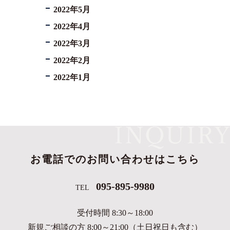
2022年5月
2022年4月
2022年3月
2022年2月
2022年1月
お電話でのお問い合わせはこちら
095-895-9980
TEL
受付時間 8:30～18:00
新規ご相談の方 8:00～21:00（土日祝日も含む）