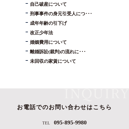
自己破産について
刑事事件の身元引受人につ･･･
成年年齢の引下げ
改正少年法
婚姻費用について
離婚訴訟(裁判)の流れに･･･
未回収の家賃について
お電話でのお問い合わせはこちら
095-895-9980
TEL