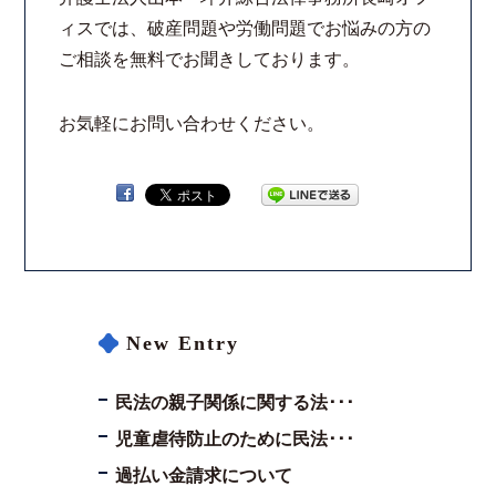
ィスでは、破産問題や労働問題でお悩みの方の
コロナと労働問題
ご相談を無料でお聞きしております。
資料ダウンロード
お気軽にお問い合わせください。
お問い合わせフォーム
プライバシーポリシー
お電話はこちらから
New Entry
民法の親子関係に関する法･･･
児童虐待防止のために民法･･･
過払い金請求について