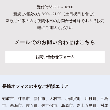
受付時間 8:30～18:00
新規ご相談の方 8:00～21:00（土日祝日も含む）
新規ご相談の方は夜間休日のお問合せ可能ですのでお気
軽にご連絡ください
メールでのお問い合わせはこちら
お問い合わせフォーム
長崎オフィスの主なご相談エリア
壱岐市、諌早市、雲仙市、大村市、小値賀町、川棚町、五島
市、西海市、佐々町、佐世保市、島原市、新上五島町、対馬