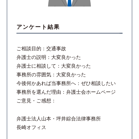
アンケート結果
ご相談目的：交通事故
弁護士の説明：大変良かった
弁護士に相談して：大変良かった
事務所の雰囲気：大変良かった
今後何かあれば当事務所へ：ぜひ相談したい
事務所を選んだ理由：弁護士会ホームページ
ご意見・ご感想：
弁護士法人山本・坪井綜合法律事務所
長崎オフィス