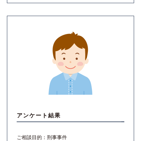
アンケート結果
ご相談目的：刑事事件