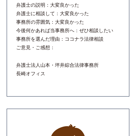
弁護士の説明：大変良かった
弁護士に相談して：大変良かった
事務所の雰囲気：大変良かった
今後何かあれば当事務所へ：ぜひ相談したい
事務所を選んだ理由：ココナラ法律相談
ご意見・ご感想：
弁護士法人山本・坪井綜合法律事務所
長崎オフィス