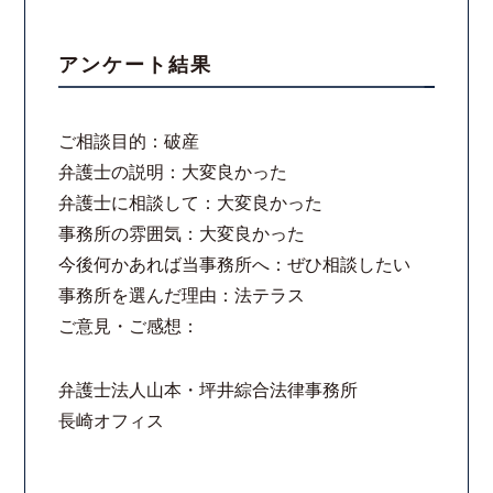
コロナと労働問題
アンケート結果
資料ダウンロード
ご相談目的：破産
お問い合わせフォーム
弁護士の説明：大変良かった
弁護士に相談して：大変良かった
プライバシーポリシー
事務所の雰囲気：大変良かった
今後何かあれば当事務所へ：ぜひ相談したい
お電話はこちらから
事務所を選んだ理由：法テラス
ご意見・ご感想：
弁護士法人山本・坪井綜合法律事務所
長崎オフィス