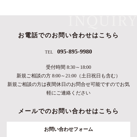
お電話でのお問い合わせはこちら
095-895-9980
TEL
受付時間 8:30～18:00
新規ご相談の方 8:00～21:00（土日祝日も含む）
新規ご相談の方は夜間休日のお問合せ可能ですのでお気
軽にご連絡ください
メールでのお問い合わせはこちら
お問い合わせフォーム