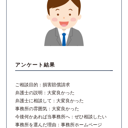
アンケート結果
ご相談目的：損害賠償請求
弁護士の説明：大変良かった
弁護士に相談して：大変良かった
事務所の雰囲気：大変良かった
今後何かあれば当事務所へ：ぜひ相談したい
事務所を選んだ理由：事務所ホームページ