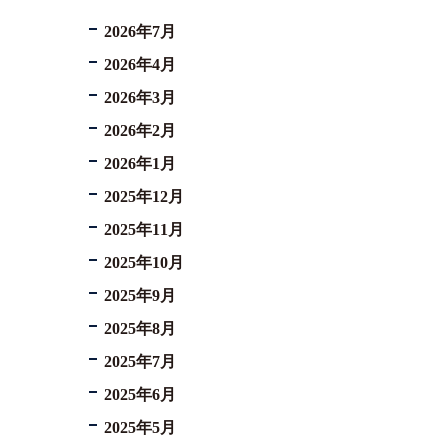
2026年7月
2026年4月
2026年3月
2026年2月
2026年1月
2025年12月
2025年11月
2025年10月
2025年9月
2025年8月
2025年7月
2025年6月
2025年5月