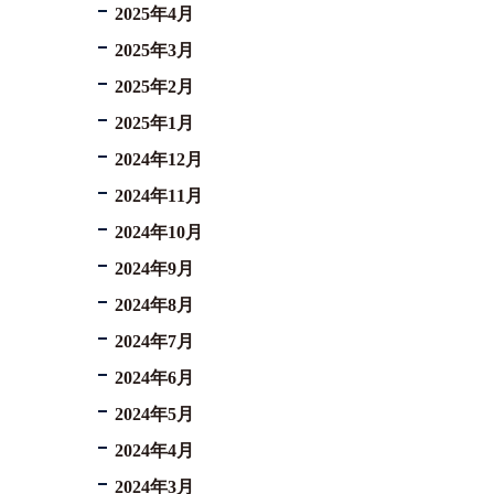
2025年4月
2025年3月
2025年2月
2025年1月
2024年12月
2024年11月
2024年10月
2024年9月
2024年8月
2024年7月
2024年6月
2024年5月
2024年4月
2024年3月