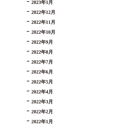
2023年1月
2022年12月
2022年11月
2022年10月
2022年9月
2022年8月
2022年7月
2022年6月
2022年5月
2022年4月
2022年3月
2022年2月
2022年1月