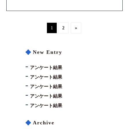
1
2
»
New Entry
アンケート結果
アンケート結果
アンケート結果
アンケート結果
アンケート結果
Archive