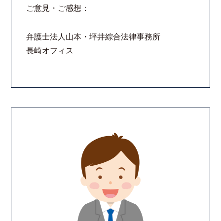
ご意見・ご感想：
弁護士法人山本・坪井綜合法律事務所
長崎オフィス