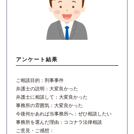
スタッフ紹介
ご相談の流れ
弁護士費用
アンケート結果
解決事例
お客様の声
ご相談目的：刑事事件
弁護士の説明：大変良かった
採用情報
弁護士に相談して：大変良かった
事務所の雰囲気：大変良かった
スタッフインタビュー
今後何かあれば当事務所へ：ぜひ相談したい
事務所を選んだ理由：ココナラ法律相談
カウンセリング
ご意見・ご感想：