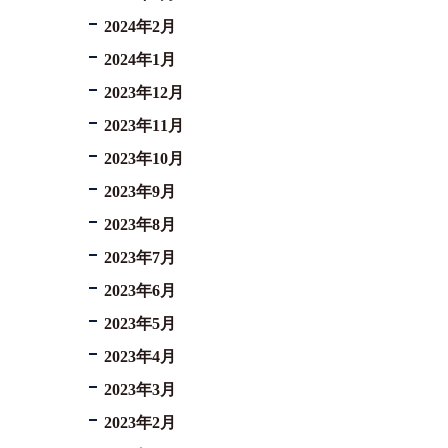
2024年2月
2024年1月
2023年12月
2023年11月
2023年10月
2023年9月
2023年8月
2023年7月
2023年6月
2023年5月
2023年4月
2023年3月
2023年2月